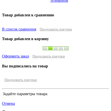
телефонов
Товар добавлен к сравнению
В список сравнения
Продолжить покупки
Товар добавлен в корзину
Оформить заказ
Продолжить покупки
Вы подписались на товар
Продолжить покупки
Задайте параметры товара
Отмена