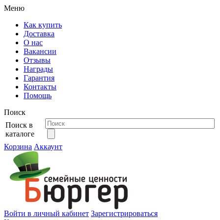
Меню
Как купить
Доставка
О нас
Вакансии
Отзывы
Награды
Гарантия
Контакты
Помощь
Поиск
Поиск в
каталоге
Корзина
Аккаунт
Войти в личный кабинет
Зарегистрироваться