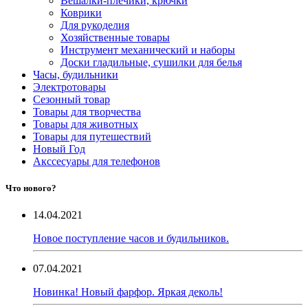
Вешалки-плечики, крючки
Коврики
Для рукоделия
Хозяйственные товары
Инструмент механический и наборы
Доски гладильные, сушилки для белья
Часы, будильники
Электротовары
Сезонный товар
Товары для творчества
Товары для животных
Товары для путешествий
Новый Год
Акссесуары для телефонов
Что нового?
14.04.2021
Новое поступление часов и будильников.
07.04.2021
Новинка! Новый фарфор. Яркая деколь!