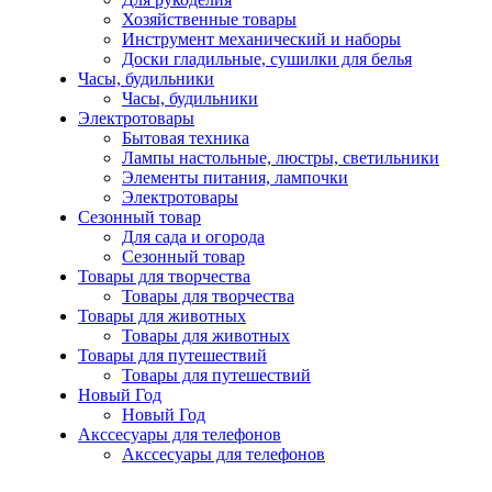
Хозяйственные товары
Инструмент механический и наборы
Доски гладильные, сушилки для белья
Часы, будильники
Часы, будильники
Электротовары
Бытовая техника
Лампы настольные, люстры, светильники
Элементы питания, лампочки
Электротовары
Сезонный товар
Для сада и огорода
Сезонный товар
Товары для творчества
Товары для творчества
Товары для животных
Товары для животных
Товары для путешествий
Товары для путешествий
Новый Год
Новый Год
Акссесуары для телефонов
Акссесуары для телефонов