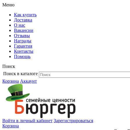
Меню
Как купить
Доставка
О нас
Вакансии
Отзывы
Награды
Гарантия
Контакты
Помощь
Поиск
Поиск в каталоге
Корзина
Аккаунт
Войти в личный кабинет
Зарегистрироваться
Корзина