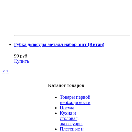
Губка д/посуды металл набор 5шт (Китай)
90 руб
Купить
<
>
Каталог товаров
Товары первой
необходимости
Посуда
Кухня и
столовая,
аксессуары
Плетеные и