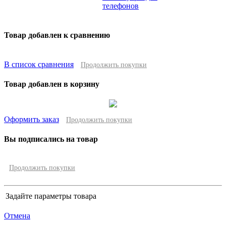
телефонов
Товар добавлен к сравнению
В список сравнения
Продолжить покупки
Товар добавлен в корзину
Оформить заказ
Продолжить покупки
Вы подписались на товар
Продолжить покупки
Задайте параметры товара
Отмена