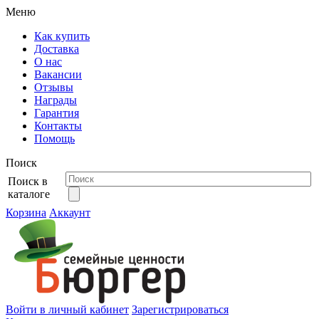
Меню
Как купить
Доставка
О нас
Вакансии
Отзывы
Награды
Гарантия
Контакты
Помощь
Поиск
Поиск в
каталоге
Корзина
Аккаунт
Войти в личный кабинет
Зарегистрироваться