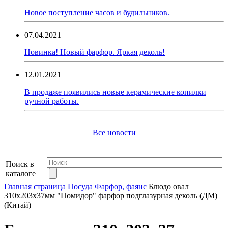
Новое поступление часов и будильников.
07.04.2021
Новинка! Новый фарфор. Яркая деколь!
12.01.2021
В продаже появились новые керамические копилки
ручной работы.
Все новости
Поиск в
каталоге
Главная страница
Посуда
Фарфор, фаянс
Блюдо овал
310х203х37мм "Помидор" фарфор подглазурная деколь (ДМ)
(Китай)