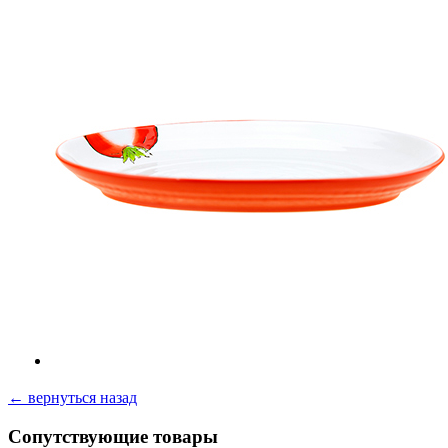
← вернуться назад
Сопутствующие товары