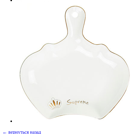
← вернуться назад