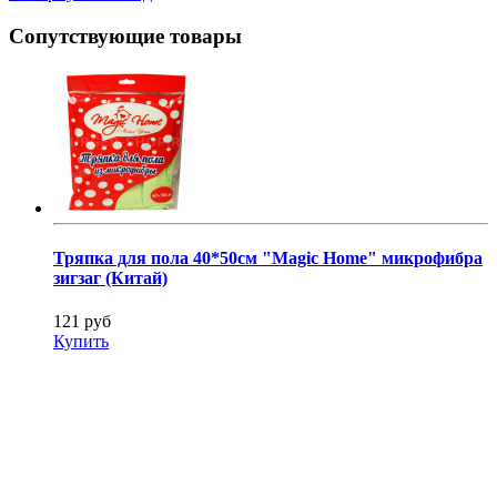
Сопутствующие товары
Тряпка для пола 40*50см "Magic Home" микрофибра
зигзаг (Китай)
121 руб
Купить