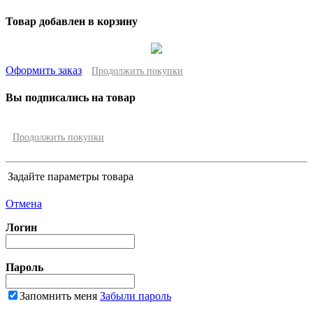
Товар добавлен в корзину
Оформить заказ
Продолжить покупки
Вы подписались на товар
Продолжить покупки
Задайте параметры товара
Отмена
Логин
Пароль
Запомнить меня
Забыли пароль