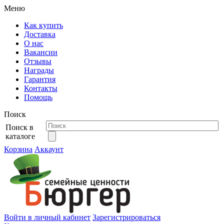
Меню
Как купить
Доставка
О нас
Вакансии
Отзывы
Награды
Гарантия
Контакты
Помощь
Поиск
Поиск в
каталоге
Корзина
Аккаунт
Войти в личный кабинет
Зарегистрироваться