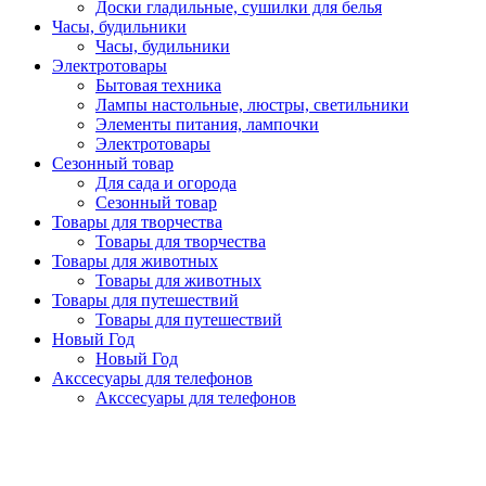
Доски гладильные, сушилки для белья
Часы, будильники
Часы, будильники
Электротовары
Бытовая техника
Лампы настольные, люстры, светильники
Элементы питания, лампочки
Электротовары
Сезонный товар
Для сада и огорода
Сезонный товар
Товары для творчества
Товары для творчества
Товары для животных
Товары для животных
Товары для путешествий
Товары для путешествий
Новый Год
Новый Год
Акссесуары для телефонов
Акссесуары для телефонов