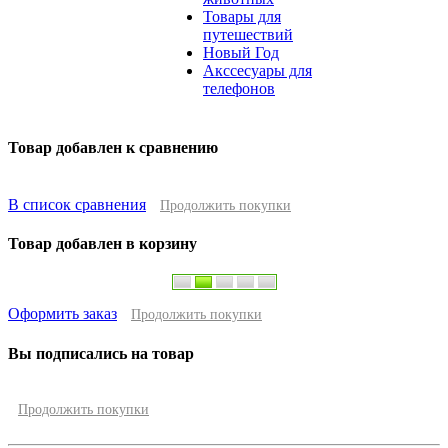
Товары для
путешествий
Новый Год
Акссесуары для
телефонов
Товар добавлен к сравнению
В список сравнения
Продолжить покупки
Товар добавлен в корзину
Оформить заказ
Продолжить покупки
Вы подписались на товар
Продолжить покупки