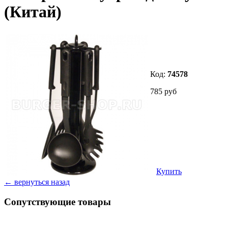
(Китай)
Код:
74578
785 руб
Купить
← вернуться назад
Сопутствующие товары