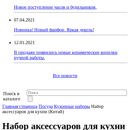
Новое поступление часов и будильников.
07.04.2021
Новинка! Новый фарфор. Яркая деколь!
12.01.2021
В продаже появились новые керамические копилки
ручной работы.
Все новости
Поиск в
каталоге
Главная страница
Посуда
Кухонные наборы
Набор
аксессуаров для кухни (Китай)
Набор аксессуаров для кухни