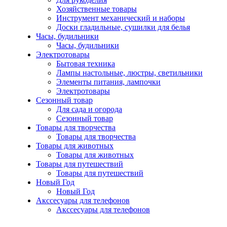
Хозяйственные товары
Инструмент механический и наборы
Доски гладильные, сушилки для белья
Часы, будильники
Часы, будильники
Электротовары
Бытовая техника
Лампы настольные, люстры, светильники
Элементы питания, лампочки
Электротовары
Сезонный товар
Для сада и огорода
Сезонный товар
Товары для творчества
Товары для творчества
Товары для животных
Товары для животных
Товары для путешествий
Товары для путешествий
Новый Год
Новый Год
Акссесуары для телефонов
Акссесуары для телефонов