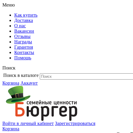
Меню
Как купить
Доставка
О нас
Вакансии
Отзывы
Награды
Гарантия
Контакты
Помощь
Поиск
Поиск в каталоге
Корзина
Аккаунт
Войти в личный кабинет
Зарегистрироваться
Корзина