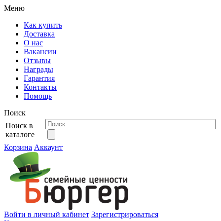
Меню
Как купить
Доставка
О нас
Вакансии
Отзывы
Награды
Гарантия
Контакты
Помощь
Поиск
Поиск в
каталоге
Корзина
Аккаунт
Войти в личный кабинет
Зарегистрироваться