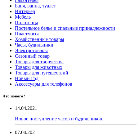
Галантерея
Баня, ванна, туалет
Интерьер
Мебель
Полотенца
Постельное белье и спальные принадлежности
Пластмасса
Хозяйственные товары
Часы, будильники
Электротовары
Сезонный товар
Товары для творчества
Товары для животных
Товары для путешествий
Новый Год
Акссесуары для телефонов
Что нового?
14.04.2021
Новое поступление часов и будильников.
07.04.2021