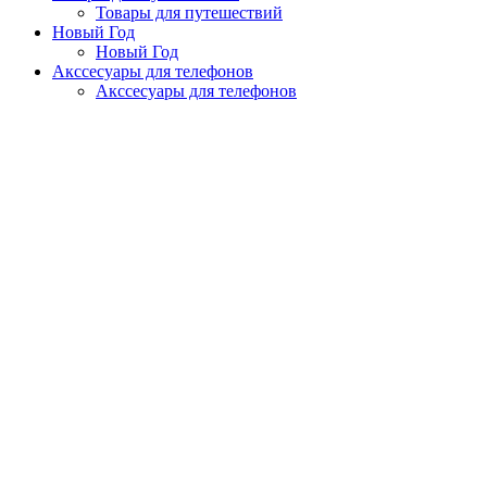
Товары для путешествий
Новый Год
Новый Год
Акссесуары для телефонов
Акссесуары для телефонов