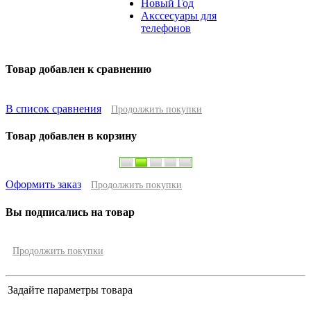
Новый Год
Акссесуары для
телефонов
Товар добавлен к сравнению
В список сравнения
Продолжить покупки
Товар добавлен в корзину
Оформить заказ
Продолжить покупки
Вы подписались на товар
Продолжить покупки
Задайте параметры товара