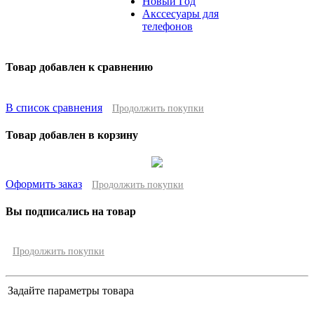
Новый Год
Акссесуары для
телефонов
Товар добавлен к сравнению
В список сравнения
Продолжить покупки
Товар добавлен в корзину
Оформить заказ
Продолжить покупки
Вы подписались на товар
Продолжить покупки
Задайте параметры товара