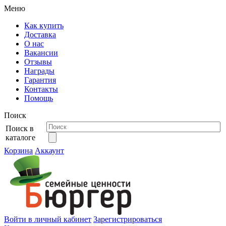
Меню
Как купить
Доставка
О нас
Вакансии
Отзывы
Награды
Гарантия
Контакты
Помощь
Поиск
Поиск в
каталоге
Корзина
Аккаунт
Войти в личный кабинет
Зарегистрироваться