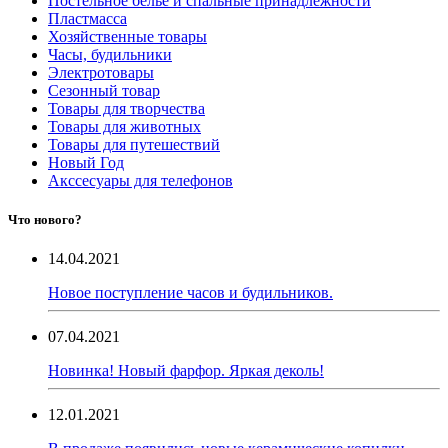
Постельное белье и спальные принадлежности
Пластмасса
Хозяйственные товары
Часы, будильники
Электротовары
Сезонный товар
Товары для творчества
Товары для животных
Товары для путешествий
Новый Год
Акссесуары для телефонов
Что нового?
14.04.2021
Новое поступление часов и будильников.
07.04.2021
Новинка! Новый фарфор. Яркая деколь!
12.01.2021