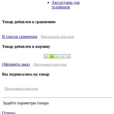
Акссесуары для
телефонов
Товар добавлен к сравнению
В список сравнения
Продолжить покупки
Товар добавлен в корзину
Оформить заказ
Продолжить покупки
Вы подписались на товар
Продолжить покупки
Задайте параметры товара
Отмена