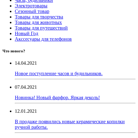
Часы, будильники
Электротовары
Сезонный товар
Товары для творчества
Товары для животных
Товары для путешествий
Новый Год
Акссесуары для телефонов
Что нового?
14.04.2021
Новое поступление часов и будильников.
07.04.2021
Новинка! Новый фарфор. Яркая деколь!
12.01.2021
В продаже появились новые керамические копилки
ручной работы.