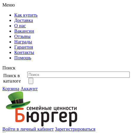
Меню
Как купить
Доставка
О нас
Вакансии
Отзывы
Награды
Гарантия
Контакты
Помощь
Поиск
Поиск в
каталоге
Корзина
Аккаунт
Войти в личный кабинет
Зарегистрироваться