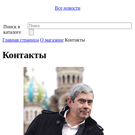
Все новости
Поиск в
каталоге
Главная страница
О магазине
Контакты
Контакты