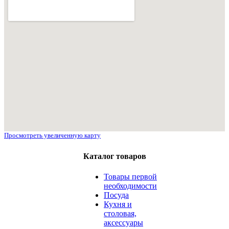
Просмотреть увеличенную карту
Каталог товаров
Товары первой
необходимости
Посуда
Кухня и
столовая,
аксессуары