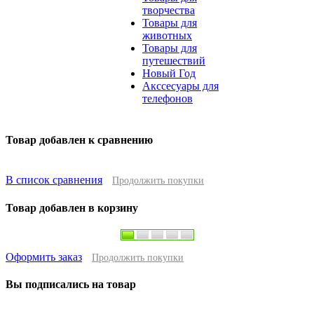
творчества
Товары для
животных
Товары для
путешествий
Новый Год
Акссесуары для
телефонов
Товар добавлен к сравнению
В список сравнения
Продолжить покупки
Товар добавлен в корзину
Оформить заказ
Продолжить покупки
Вы подписались на товар