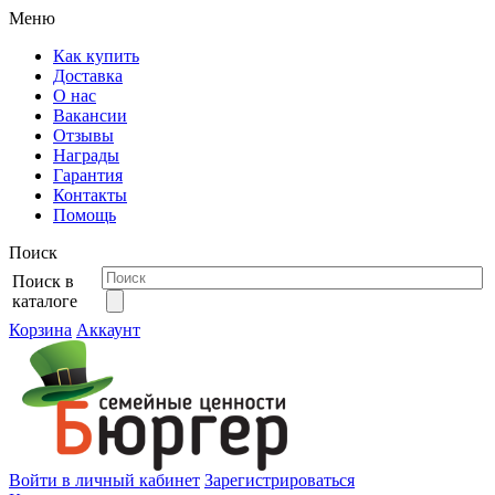
Меню
Как купить
Доставка
О нас
Вакансии
Отзывы
Награды
Гарантия
Контакты
Помощь
Поиск
Поиск в
каталоге
Корзина
Аккаунт
Войти в личный кабинет
Зарегистрироваться