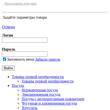
Продолжить покупки
Задайте параметры товара
Отмена
Логин
Пароль
Запомнить меня
Забыли пароль
Товары первой необходимости
Товары первой необходимости
Посуда
Нержавеющая посуда
Эмалированная посуда
Посуда с антипригарным покрытием
Чугунная и алюминиевая посуда
Хрусталь