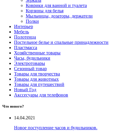
Зеркала
Коврики для ванной и туалета
Корзины для белья
Мыльницы, дозаторы, держатели
Полки
Интерьер
Мебель
Полотенца
Постельное белье и спальные принадлежности
Пластмасса
Хозяйственные товары
Часы, будильники
Электротовары
Сезонный товар
Товары для творчества
Товары для животных
Товары для путешествий
Новый Год
Акссесуары для телефонов
Что нового?
14.04.2021
Новое поступление часов и будильников.