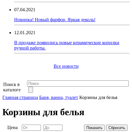
07.04.2021
Новинка! Новый фарфор. Яркая деколь!
12.01.2021
В продаже появились новые керамические копилки
ручной работы.
Все новости
Поиск в
каталоге
Главная страница
Баня, ванна, туалет
Корзины для белья
Корзины для белья
Цена