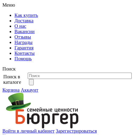
Меню
Как купить
Доставка
О нас
Вакансии
Отзывы
Награды
Гарантия
Контакты
Помощь
Поиск
Поиск в
каталоге
Корзина
Аккаунт
Войти в личный кабинет
Зарегистрироваться