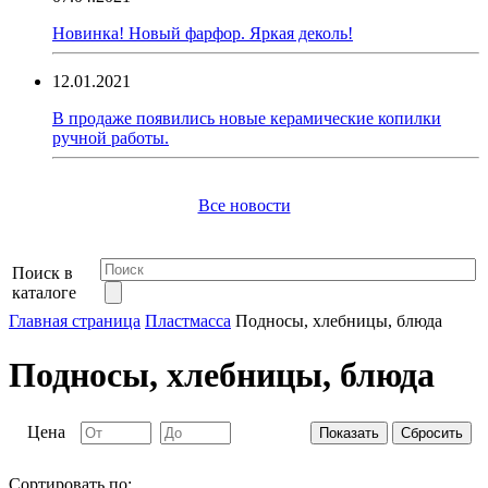
Новинка! Новый фарфор. Яркая деколь!
12.01.2021
В продаже появились новые керамические копилки
ручной работы.
Все новости
Поиск в
каталоге
Главная страница
Пластмасса
Подносы, хлебницы, блюда
Подносы, хлебницы, блюда
Цена
Сортировать по: