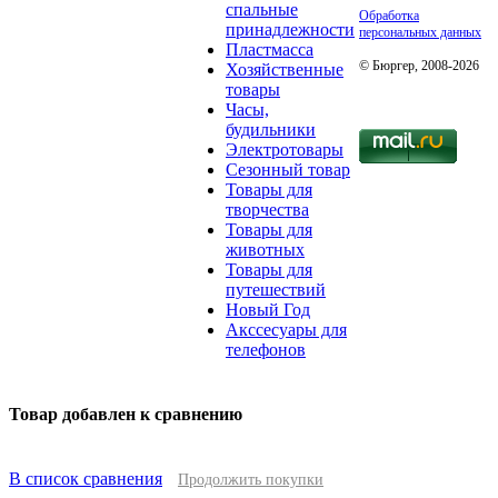
спальные
Обработка
принадлежности
персональных данных
Пластмасса
© Бюргер, 2008-2026
Хозяйственные
товары
Часы,
будильники
Электротовары
Сезонный товар
Товары для
творчества
Товары для
животных
Товары для
путешествий
Новый Год
Акссесуары для
телефонов
Товар добавлен к сравнению
В список сравнения
Продолжить покупки