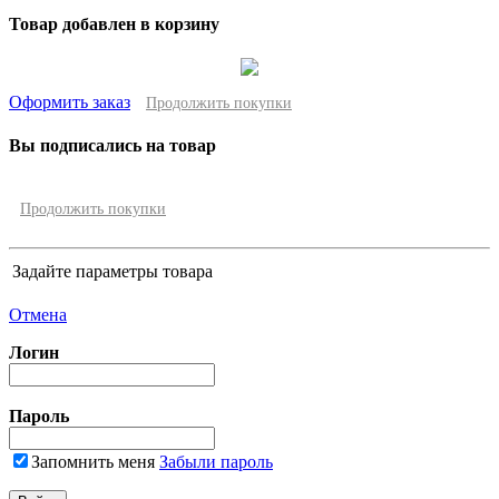
Товар добавлен в корзину
Оформить заказ
Продолжить покупки
Вы подписались на товар
Продолжить покупки
Задайте параметры товара
Отмена
Логин
Пароль
Запомнить меня
Забыли пароль