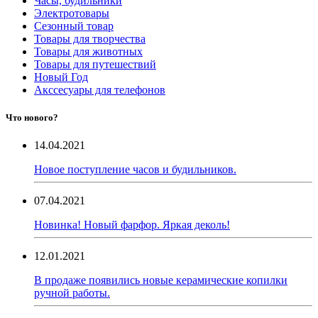
Часы, будильники
Электротовары
Сезонный товар
Товары для творчества
Товары для животных
Товары для путешествий
Новый Год
Акссесуары для телефонов
Что нового?
14.04.2021
Новое поступление часов и будильников.
07.04.2021
Новинка! Новый фарфор. Яркая деколь!
12.01.2021
В продаже появились новые керамические копилки
ручной работы.