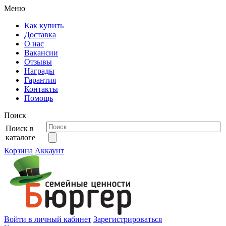
Меню
Как купить
Доставка
О нас
Вакансии
Отзывы
Награды
Гарантия
Контакты
Помощь
Поиск
Поиск в
каталоге
Корзина
Аккаунт
Войти в личный кабинет
Зарегистрироваться