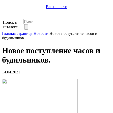
Все новости
Поиск в
каталоге
Главная страница
Новости
Новое поступление часов и
будильников.
Новое поступление часов и
будильников.
14.04.2021