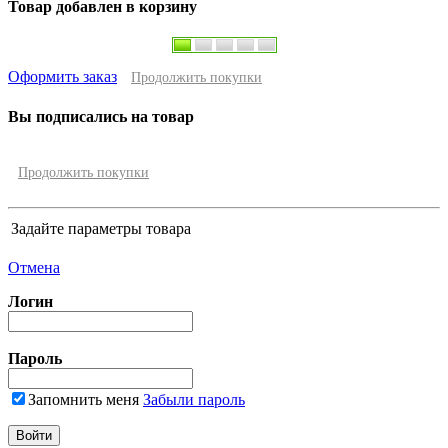
Товар добавлен в корзину
Оформить заказ
Продолжить покупки
Вы подписались на товар
Продолжить покупки
Задайте параметры товара
Отмена
Логин
Пароль
Запомнить меня
Забыли пароль