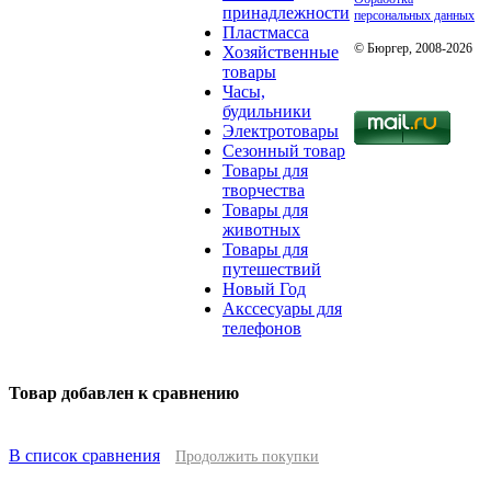
принадлежности
персональных данных
Пластмасса
© Бюргер, 2008-2026
Хозяйственные
товары
Часы,
будильники
Электротовары
Сезонный товар
Товары для
творчества
Товары для
животных
Товары для
путешествий
Новый Год
Акссесуары для
телефонов
Товар добавлен к сравнению
В список сравнения
Продолжить покупки