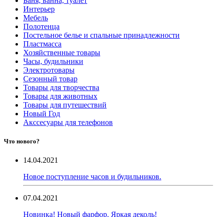
Баня, ванна, туалет
Интерьер
Мебель
Полотенца
Постельное белье и спальные принадлежности
Пластмасса
Хозяйственные товары
Часы, будильники
Электротовары
Сезонный товар
Товары для творчества
Товары для животных
Товары для путешествий
Новый Год
Акссесуары для телефонов
Что нового?
14.04.2021
Новое поступление часов и будильников.
07.04.2021
Новинка! Новый фарфор. Яркая деколь!