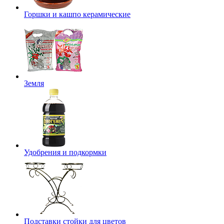
Горшки и кашпо керамические
Земля
Удобрения и подкормки
Подставки стойки для цветов