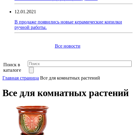
12.01.2021
В продаже появились новые керамические копилки
ручной работы.
Все новости
Поиск в
каталоге
Главная страница
Все для комнатных растений
Все для комнатных растений