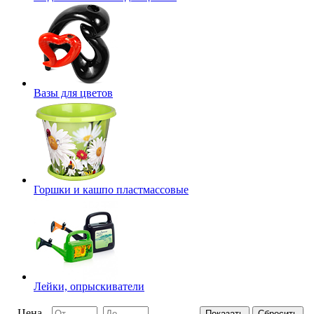
Вазы для цветов
Горшки и кашпо пластмассовые
Лейки, опрыскиватели
Цена