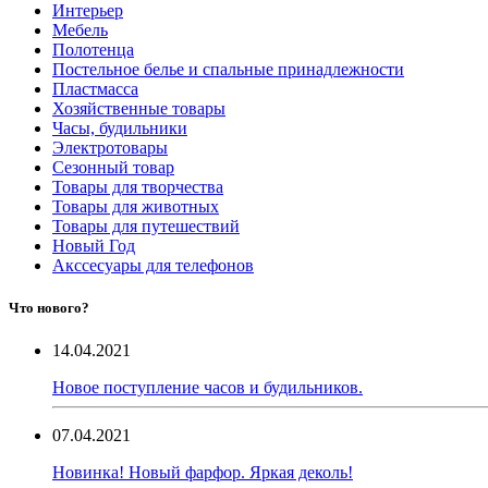
Интерьер
Мебель
Полотенца
Постельное белье и спальные принадлежности
Пластмасса
Хозяйственные товары
Часы, будильники
Электротовары
Сезонный товар
Товары для творчества
Товары для животных
Товары для путешествий
Новый Год
Акссесуары для телефонов
Что нового?
14.04.2021
Новое поступление часов и будильников.
07.04.2021
Новинка! Новый фарфор. Яркая деколь!