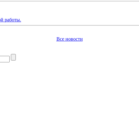
й работы.
Все новости