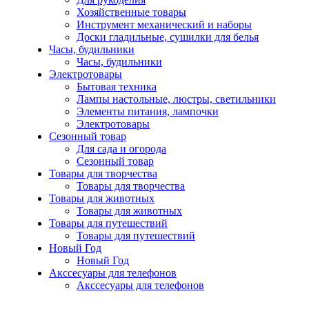
Хозяйственные товары
Инструмент механический и наборы
Доски гладильные, сушилки для белья
Часы, будильники
Часы, будильники
Электротовары
Бытовая техника
Лампы настольные, люстры, светильники
Элементы питания, лампочки
Электротовары
Сезонный товар
Для сада и огорода
Сезонный товар
Товары для творчества
Товары для творчества
Товары для животных
Товары для животных
Товары для путешествий
Товары для путешествий
Новый Год
Новый Год
Акссесуары для телефонов
Акссесуары для телефонов