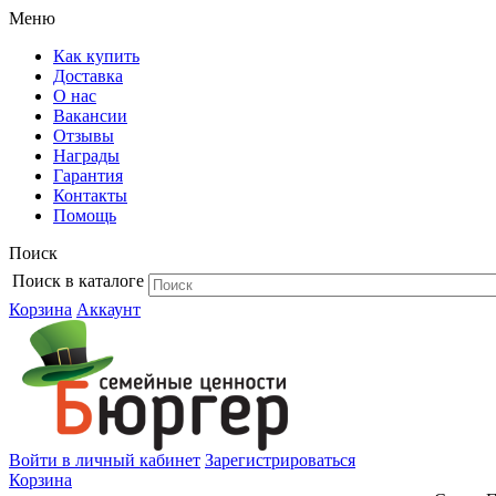
Меню
Как купить
Доставка
О нас
Вакансии
Отзывы
Награды
Гарантия
Контакты
Помощь
Поиск
Поиск в каталоге
Корзина
Аккаунт
Войти в личный кабинет
Зарегистрироваться
Корзина