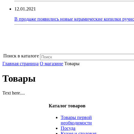
12.01.2021
В продаже появились новые керамические копилки ручно
Поиск в каталоге
Главная страница
О магазине
Товары
Товары
Text here....
Каталог товаров
Товары первой
необходимости
Посуда
Кухня и столовая,