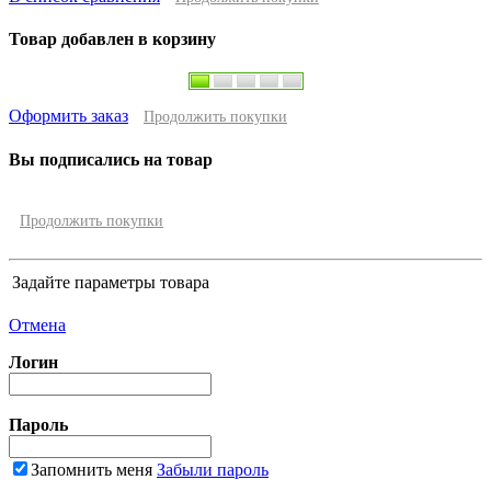
Товар добавлен в корзину
Оформить заказ
Продолжить покупки
Вы подписались на товар
Продолжить покупки
Задайте параметры товара
Отмена
Логин
Пароль
Запомнить меня
Забыли пароль