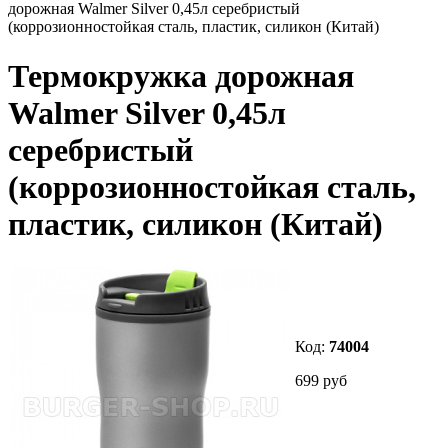
дорожная Walmer Silver 0,45л серебристый
(коррозионностойкая сталь, пластик, силикон (Китай)
Термокружка дорожная
Walmer Silver 0,45л
серебристый
(коррозионностойкая сталь,
пластик, силикон (Китай)
Код:
74004
699 руб