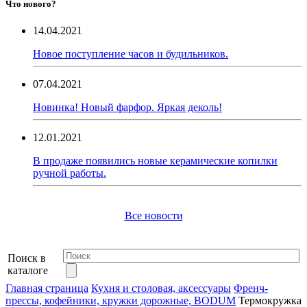
Что нового?
14.04.2021
Новое поступление часов и будильников.
07.04.2021
Новинка! Новый фарфор. Яркая деколь!
12.01.2021
В продаже появились новые керамические копилки
ручной работы.
Все новости
Поиск в
каталоге
Главная страница
Кухня и столовая, аксессуары
Френч-
прессы, кофейники, кружки дорожные, BODUM
Термокружка