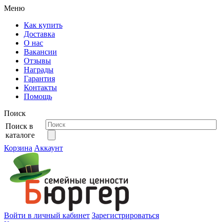
Меню
Как купить
Доставка
О нас
Вакансии
Отзывы
Награды
Гарантия
Контакты
Помощь
Поиск
Поиск в
каталоге
Корзина
Аккаунт
Войти в личный кабинет
Зарегистрироваться