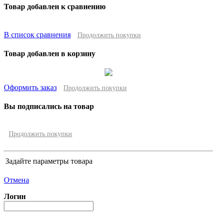
Товар добавлен к сравнению
В список сравнения
Продолжить покупки
Товар добавлен в корзину
Оформить заказ
Продолжить покупки
Вы подписались на товар
Продолжить покупки
Задайте параметры товара
Отмена
Логин