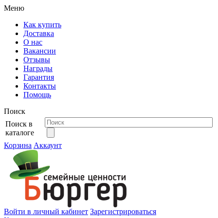
Меню
Как купить
Доставка
О нас
Вакансии
Отзывы
Награды
Гарантия
Контакты
Помощь
Поиск
Поиск в
каталоге
Корзина
Аккаунт
Войти в личный кабинет
Зарегистрироваться