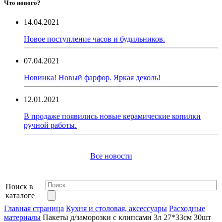
Что нового?
14.04.2021
Новое поступление часов и будильников.
07.04.2021
Новинка! Новый фарфор. Яркая деколь!
12.01.2021
В продаже появились новые керамические копилки
ручной работы.
Все новости
Поиск в
каталоге
Главная страница
Кухня и столовая, аксессуары
Расходные
материалы
Пакеты д/заморозки с клипсами 3л 27*33см 30шт