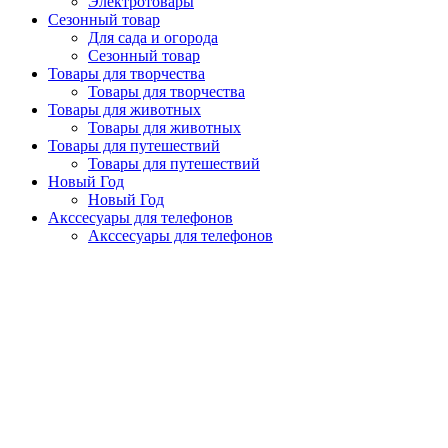
Электротовары
Сезонный товар
Для сада и огорода
Сезонный товар
Товары для творчества
Товары для творчества
Товары для животных
Товары для животных
Товары для путешествий
Товары для путешествий
Новый Год
Новый Год
Акссесуары для телефонов
Акссесуары для телефонов