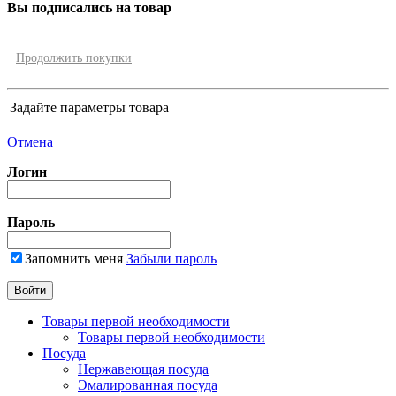
Вы подписались на товар
Продолжить покупки
Задайте параметры товара
Отмена
Логин
Пароль
Запомнить меня
Забыли пароль
Товары первой необходимости
Товары первой необходимости
Посуда
Нержавеющая посуда
Эмалированная посуда