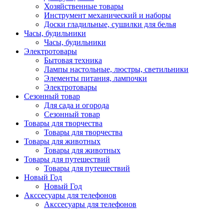
Хозяйственные товары
Инструмент механический и наборы
Доски гладильные, сушилки для белья
Часы, будильники
Часы, будильники
Электротовары
Бытовая техника
Лампы настольные, люстры, светильники
Элементы питания, лампочки
Электротовары
Сезонный товар
Для сада и огорода
Сезонный товар
Товары для творчества
Товары для творчества
Товары для животных
Товары для животных
Товары для путешествий
Товары для путешествий
Новый Год
Новый Год
Акссесуары для телефонов
Акссесуары для телефонов