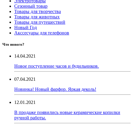
Электротовары
Сезонный товар
Товары для творчества
Товары для животных
Товары для путешествий
Новый Год
Акссесуары для телефонов
Что нового?
14.04.2021
Новое поступление часов и будильников.
07.04.2021
Новинка! Новый фарфор. Яркая деколь!
12.01.2021
В продаже появились новые керамические копилки
ручной работы.