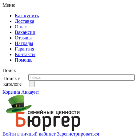
Меню
Как купить
Доставка
О нас
Вакансии
Отзывы
Награды
Гарантия
Контакты
Помощь
Поиск
Поиск в
каталоге
Корзина
Аккаунт
Войти в личный кабинет
Зарегистрироваться