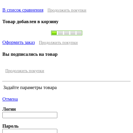
В список сравнения
Продолжить покупки
Товар добавлен в корзину
Оформить заказ
Продолжить покупки
Вы подписались на товар
Продолжить покупки
Задайте параметры товара
Отмена
Логин
Пароль