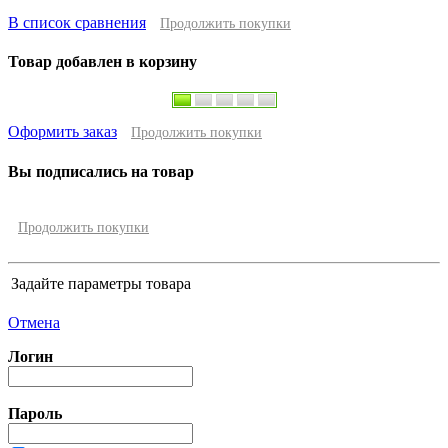
В список сравнения
Продолжить покупки
Товар добавлен в корзину
Оформить заказ
Продолжить покупки
Вы подписались на товар
Продолжить покупки
Задайте параметры товара
Отмена
Логин
Пароль