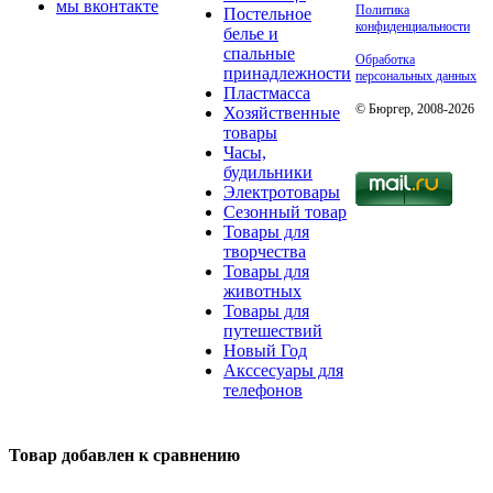
мы вконтакте
Политика
Постельное
конфиденциальности
белье и
спальные
Обработка
принадлежности
персональных данных
Пластмасса
© Бюргер, 2008-2026
Хозяйственные
товары
Часы,
будильники
Электротовары
Сезонный товар
Товары для
творчества
Товары для
животных
Товары для
путешествий
Новый Год
Акссесуары для
телефонов
Товар добавлен к сравнению