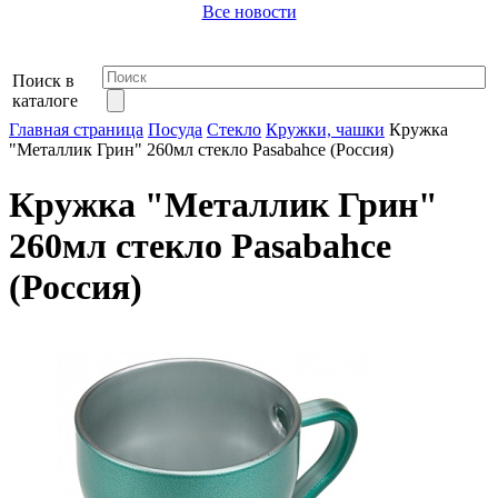
Все новости
Поиск в
каталоге
Главная страница
Посуда
Стекло
Кружки, чашки
Кружка
"Металлик Грин" 260мл стекло Pasabahce (Россия)
Кружка "Металлик Грин"
260мл стекло Pasabahce
(Россия)