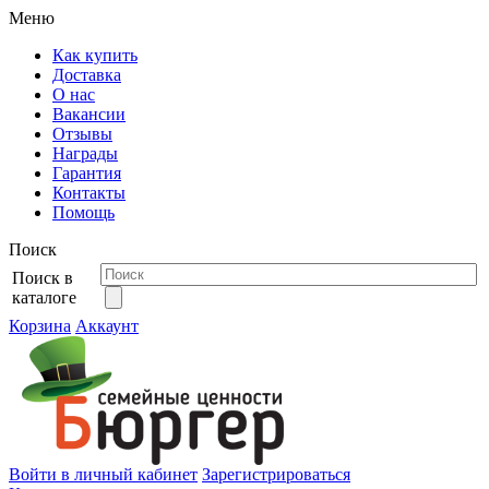
Меню
Как купить
Доставка
О нас
Вакансии
Отзывы
Награды
Гарантия
Контакты
Помощь
Поиск
Поиск в
каталоге
Корзина
Аккаунт
Войти в личный кабинет
Зарегистрироваться