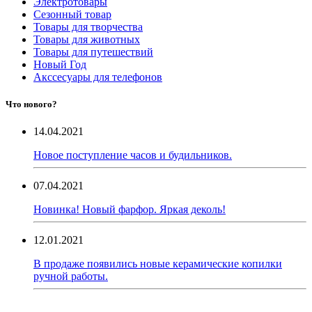
Электротовары
Сезонный товар
Товары для творчества
Товары для животных
Товары для путешествий
Новый Год
Акссесуары для телефонов
Что нового?
14.04.2021
Новое поступление часов и будильников.
07.04.2021
Новинка! Новый фарфор. Яркая деколь!
12.01.2021
В продаже появились новые керамические копилки
ручной работы.