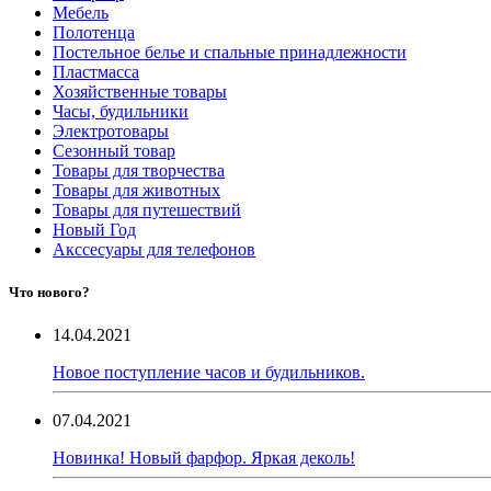
Мебель
Полотенца
Постельное белье и спальные принадлежности
Пластмасса
Хозяйственные товары
Часы, будильники
Электротовары
Сезонный товар
Товары для творчества
Товары для животных
Товары для путешествий
Новый Год
Акссесуары для телефонов
Что нового?
14.04.2021
Новое поступление часов и будильников.
07.04.2021
Новинка! Новый фарфор. Яркая деколь!