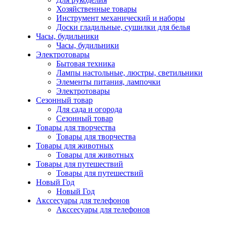
Хозяйственные товары
Инструмент механический и наборы
Доски гладильные, сушилки для белья
Часы, будильники
Часы, будильники
Электротовары
Бытовая техника
Лампы настольные, люстры, светильники
Элементы питания, лампочки
Электротовары
Сезонный товар
Для сада и огорода
Сезонный товар
Товары для творчества
Товары для творчества
Товары для животных
Товары для животных
Товары для путешествий
Товары для путешествий
Новый Год
Новый Год
Акссесуары для телефонов
Акссесуары для телефонов