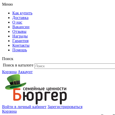
Меню
Как купить
Доставка
О нас
Вакансии
Отзывы
Награды
Гарантия
Контакты
Помощь
Поиск
Поиск в каталоге
Корзина
Аккаунт
Войти в личный кабинет
Зарегистрироваться
Корзина