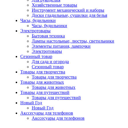
Хозяйственные товары
Инструмент механический и наборы
Доски гладильные, сушилки для белья
Часы, будильники
Часы, будильники
Электротовары
Бытовая техника
Лампы настольные, люстры, светильники
Элементы питания, лампочки
Электротовары
Сезонный товар
Для сада и огорода
Сезонный товар
Товары для творчества
Товары для творчества
Товары для животных
Товары для животных
Товары для путешествий
Товары для путешествий
Новый Год
Новый Год
Акссесуары для телефонов
Акссесуары для телефонов