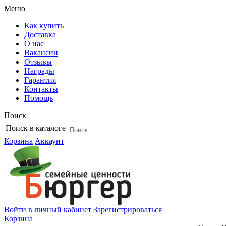
Меню
Как купить
Доставка
О нас
Вакансии
Отзывы
Награды
Гарантия
Контакты
Помощь
Поиск
Поиск в каталоге
Корзина
Аккаунт
Войти в личный кабинет
Зарегистрироваться
Корзина