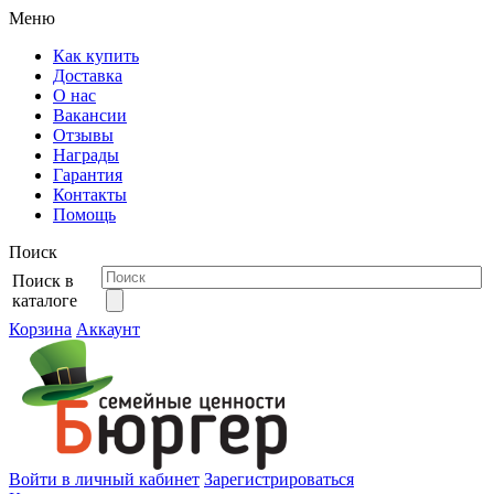
Меню
Как купить
Доставка
О нас
Вакансии
Отзывы
Награды
Гарантия
Контакты
Помощь
Поиск
Поиск в
каталоге
Корзина
Аккаунт
Войти в личный кабинет
Зарегистрироваться