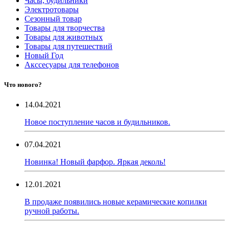
Часы, будильники
Электротовары
Сезонный товар
Товары для творчества
Товары для животных
Товары для путешествий
Новый Год
Акссесуары для телефонов
Что нового?
14.04.2021
Новое поступление часов и будильников.
07.04.2021
Новинка! Новый фарфор. Яркая деколь!
12.01.2021
В продаже появились новые керамические копилки
ручной работы.