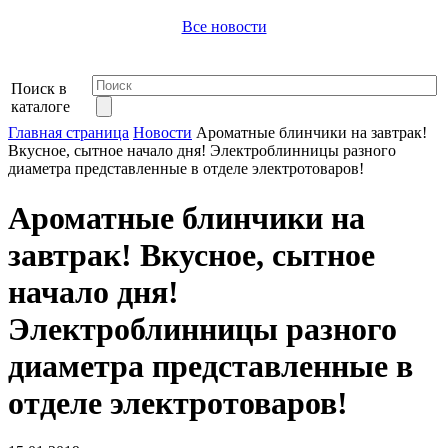
Все новости
Поиск в
каталоге
Главная страница
Новости
Ароматные блинчики на завтрак!
Вкусное, сытное начало дня! Электроблинницы разного
диаметра представленные в отделе электротоваров!
Ароматные блинчики на
завтрак! Вкусное, сытное
начало дня!
Электроблинницы разного
диаметра представленные в
отделе электротоваров!