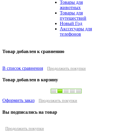
Товары для
животных
Товары для
путешествий
Новый Год
Акссесуары для
телефонов
Товар добавлен к сравнению
В список сравнения
Продолжить покупки
Товар добавлен в корзину
Оформить заказ
Продолжить покупки
Вы подписались на товар
Продолжить покупки