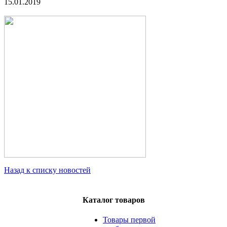
15.01.2019
Назад к списку новостей
Каталог товаров
Товары первой