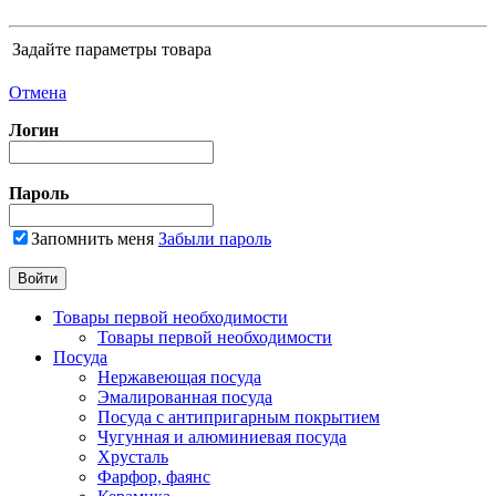
Задайте параметры товара
Отмена
Логин
Пароль
Запомнить меня
Забыли пароль
Товары первой необходимости
Товары первой необходимости
Посуда
Нержавеющая посуда
Эмалированная посуда
Посуда с антипригарным покрытием
Чугунная и алюминиевая посуда
Хрусталь
Фарфор, фаянс