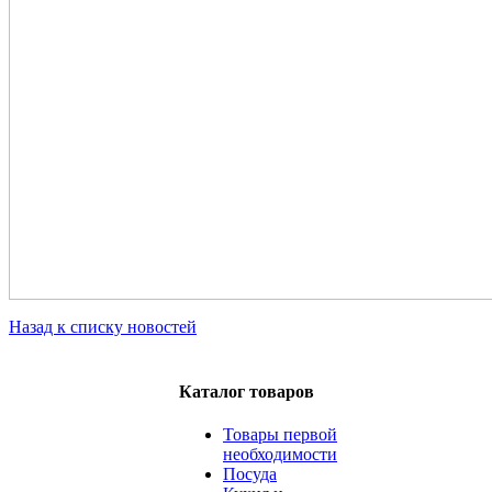
Назад к списку новостей
Каталог товаров
Товары первой
необходимости
Посуда