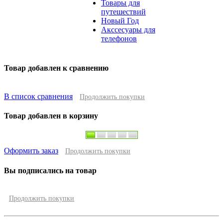
Товары для
путешествий
Новый Год
Акссесуары для
телефонов
Товар добавлен к сравнению
В список сравнения
Продолжить покупки
Товар добавлен в корзину
Оформить заказ
Продолжить покупки
Вы подписались на товар
Продолжить покупки