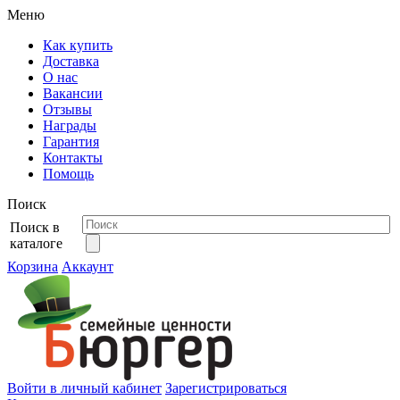
Меню
Как купить
Доставка
О нас
Вакансии
Отзывы
Награды
Гарантия
Контакты
Помощь
Поиск
Поиск в
каталоге
Корзина
Аккаунт
Войти в личный кабинет
Зарегистрироваться