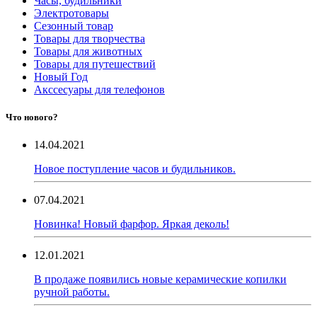
Часы, будильники
Электротовары
Сезонный товар
Товары для творчества
Товары для животных
Товары для путешествий
Новый Год
Акссесуары для телефонов
Что нового?
14.04.2021
Новое поступление часов и будильников.
07.04.2021
Новинка! Новый фарфор. Яркая деколь!
12.01.2021
В продаже появились новые керамические копилки
ручной работы.