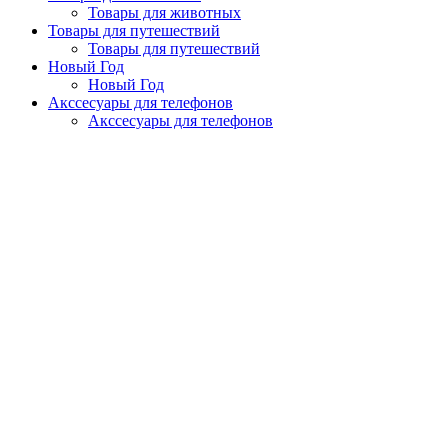
Товары для животных
Товары для путешествий
Товары для путешествий
Новый Год
Новый Год
Акссесуары для телефонов
Акссесуары для телефонов