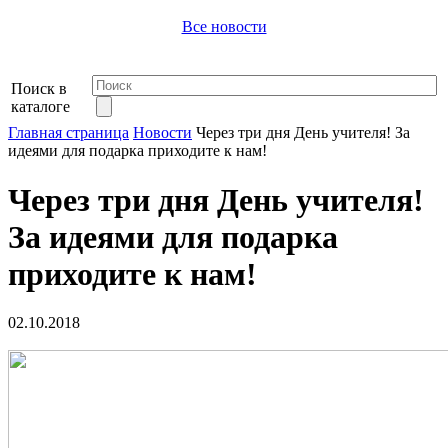
Все новости
Поиск в
каталоге
Главная страница
Новости
Через три дня День учителя! За
идеями для подарка приходите к нам!
Через три дня День учителя!
За идеями для подарка
приходите к нам!
02.10.2018