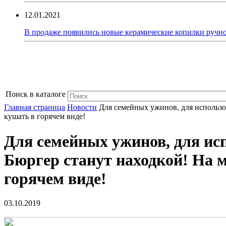
12.01.2021
В продаже появились новые керамические копилки ручно
Поиск в каталоге
Главная страница
Новости
Для семейных ужинов, для использо
кушать в горячем виде!
Для семейных ужинов, для ис
Бюргер станут находкой! На 
горячем виде!
03.10.2019