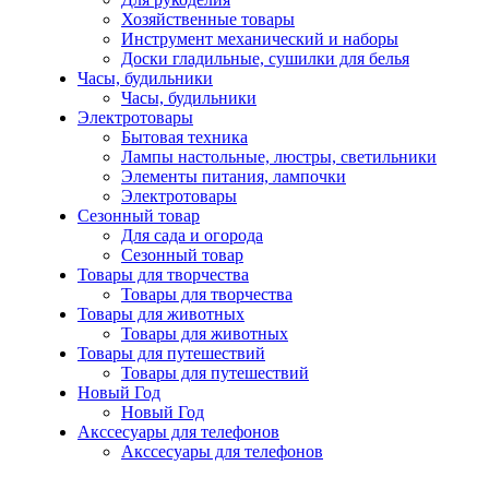
Хозяйственные товары
Инструмент механический и наборы
Доски гладильные, сушилки для белья
Часы, будильники
Часы, будильники
Электротовары
Бытовая техника
Лампы настольные, люстры, светильники
Элементы питания, лампочки
Электротовары
Сезонный товар
Для сада и огорода
Сезонный товар
Товары для творчества
Товары для творчества
Товары для животных
Товары для животных
Товары для путешествий
Товары для путешествий
Новый Год
Новый Год
Акссесуары для телефонов
Акссесуары для телефонов