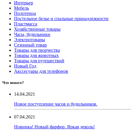
Интерьер
Мебель
Полотенца
Постельное белье и спальные принадлежности
Пластмасса
Хозяйственные товары
Часы, будильники
Электротовары
Сезонный товар
Товары для творчества
Товары для животных
Товары для путешествий
Новый Год
Акссесуары для телефонов
Что нового?
14.04.2021
Новое поступление часов и будильников.
07.04.2021
Новинка! Новый фарфор. Яркая деколь!