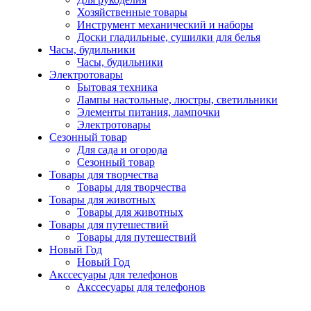
Хозяйственные товары
Инструмент механический и наборы
Доски гладильные, сушилки для белья
Часы, будильники
Часы, будильники
Электротовары
Бытовая техника
Лампы настольные, люстры, светильники
Элементы питания, лампочки
Электротовары
Сезонный товар
Для сада и огорода
Сезонный товар
Товары для творчества
Товары для творчества
Товары для животных
Товары для животных
Товары для путешествий
Товары для путешествий
Новый Год
Новый Год
Акссесуары для телефонов
Акссесуары для телефонов