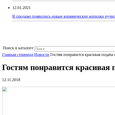
12.01.2021
В продаже появились новые керамические копилки ручно
Поиск в каталоге
Главная страница
Новости
Гостям понравится красивая подача
Гостям понравится красивая 
12.11.2018