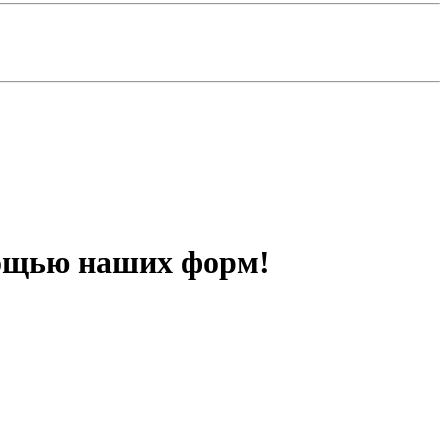
омощью наших форм!