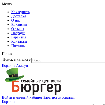
Меню
Как купить
Доставка
О нас
Вакансии
Отзывы
Награды
Гарантия
Контакты
Помощь
Поиск
Поиск в каталоге
Корзина
Аккаунт
Войти в личный кабинет
Зарегистрироваться
Корзина