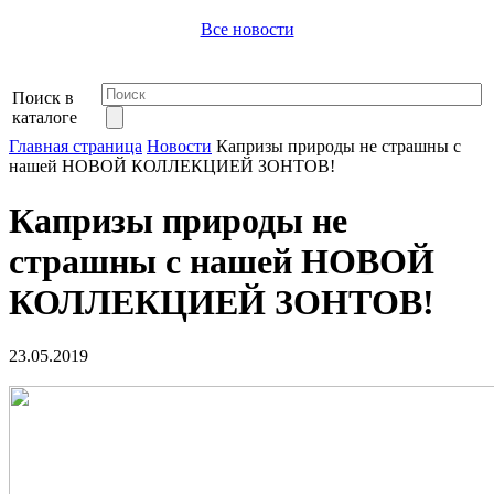
Все новости
Поиск в
каталоге
Главная страница
Новости
Капризы природы не страшны с
нашей НОВОЙ КОЛЛЕКЦИЕЙ ЗОНТОВ!
Капризы природы не
страшны с нашей НОВОЙ
КОЛЛЕКЦИЕЙ ЗОНТОВ!
23.05.2019