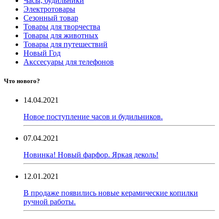
Часы, будильники
Электротовары
Сезонный товар
Товары для творчества
Товары для животных
Товары для путешествий
Новый Год
Акссесуары для телефонов
Что нового?
14.04.2021
Новое поступление часов и будильников.
07.04.2021
Новинка! Новый фарфор. Яркая деколь!
12.01.2021
В продаже появились новые керамические копилки
ручной работы.