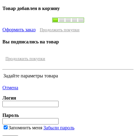
Товар добавлен в корзину
Оформить заказ
Продолжить покупки
Вы подписались на товар
Продолжить покупки
Задайте параметры товара
Отмена
Логин
Пароль
Запомнить меня
Забыли пароль