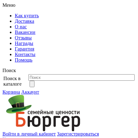
Меню
Как купить
Доставка
О нас
Вакансии
Отзывы
Награды
Гарантия
Контакты
Помощь
Поиск
Поиск в
каталоге
Корзина
Аккаунт
Войти в личный кабинет
Зарегистрироваться