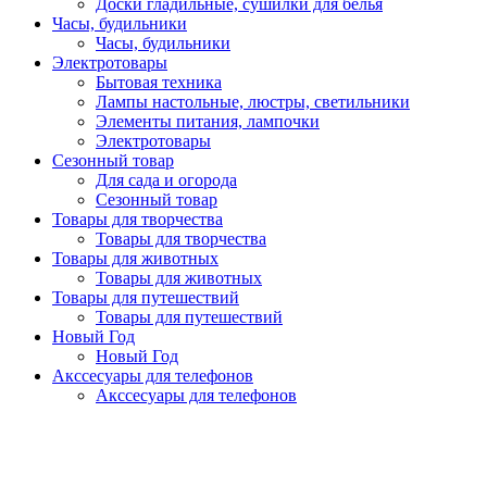
Доски гладильные, сушилки для белья
Часы, будильники
Часы, будильники
Электротовары
Бытовая техника
Лампы настольные, люстры, светильники
Элементы питания, лампочки
Электротовары
Сезонный товар
Для сада и огорода
Сезонный товар
Товары для творчества
Товары для творчества
Товары для животных
Товары для животных
Товары для путешествий
Товары для путешествий
Новый Год
Новый Год
Акссесуары для телефонов
Акссесуары для телефонов