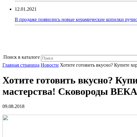
12.01.2021
В продаже появились новые керамические копилки ручно
Поиск в каталоге
Главная страница
Новости
Хотите готовить вкусно? Купите хо
Хотите готовить вкусно? Куп
мастерства! Сковороды ВЕКА 
09.08.2018