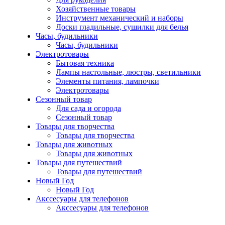
Хозяйственные товары
Инструмент механический и наборы
Доски гладильные, сушилки для белья
Часы, будильники
Часы, будильники
Электротовары
Бытовая техника
Лампы настольные, люстры, светильники
Элементы питания, лампочки
Электротовары
Сезонный товар
Для сада и огорода
Сезонный товар
Товары для творчества
Товары для творчества
Товары для животных
Товары для животных
Товары для путешествий
Товары для путешествий
Новый Год
Новый Год
Акссесуары для телефонов
Акссесуары для телефонов