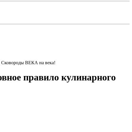
! Сковороды ВЕКА на века!
овное правило кулинарного