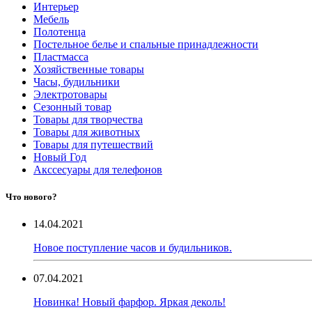
Интерьер
Мебель
Полотенца
Постельное белье и спальные принадлежности
Пластмасса
Хозяйственные товары
Часы, будильники
Электротовары
Сезонный товар
Товары для творчества
Товары для животных
Товары для путешествий
Новый Год
Акссесуары для телефонов
Что нового?
14.04.2021
Новое поступление часов и будильников.
07.04.2021
Новинка! Новый фарфор. Яркая деколь!