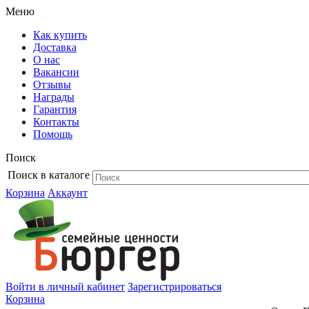
Меню
Как купить
Доставка
О нас
Вакансии
Отзывы
Награды
Гарантия
Контакты
Помощь
Поиск
Поиск в каталоге
Корзина
Аккаунт
Войти в личный кабинет
Зарегистрироваться
Корзина