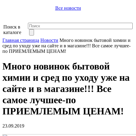
Все новости
Поиск в
каталоге
Главная страница
Новости
Много новинок бытовой химии и
сред по уходу уже на сайте и в магазине!!! Все самое лучшее-
по ПРИЕМЛЕМЫМ ЦЕНАМ!
Много новинок бытовой
химии и сред по уходу уже на
сайте и в магазине!!! Все
самое лучшее-по
ПРИЕМЛЕМЫМ ЦЕНАМ!
23.09.2019