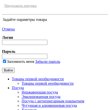
Продолжить покупки
Задайте параметры товара
Отмена
Логин
Пароль
Запомнить меня
Забыли пароль
Товары первой необходимости
Товары первой необходимости
Посуда
Нержавеющая посуда
Эмалированная посуда
Посуда с антипригарным покрытием
Чугунная и алюминиевая посуда
Хрусталь