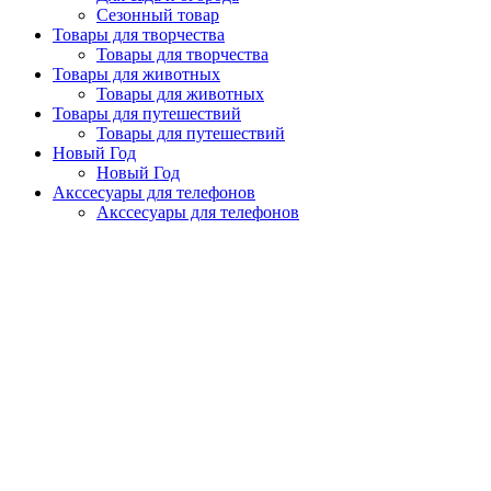
Сезонный товар
Товары для творчества
Товары для творчества
Товары для животных
Товары для животных
Товары для путешествий
Товары для путешествий
Новый Год
Новый Год
Акссесуары для телефонов
Акссесуары для телефонов