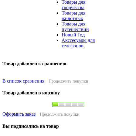
Товары для
творчества
Товары для
животных
Товары для
путешествий
Новый Год
Акссесуары для
телефонов
Товар добавлен к сравнению
В список сравнения
Продолжить покупки
Товар добавлен в корзину
Оформить заказ
Продолжить покупки
Вы подписались на товар