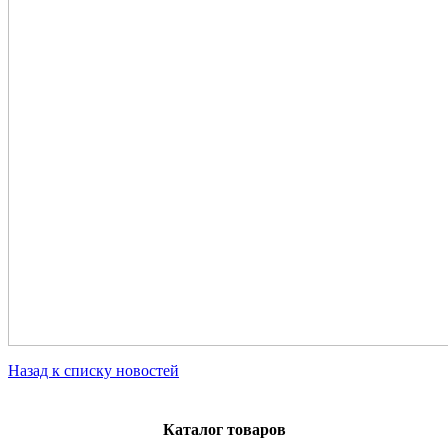
Назад к списку новостей
Каталог товаров