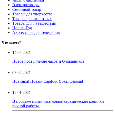
Часы, будильники
Электротовары
Сезонный товар
Товары для творчества
Товары для животных
Товары для путешествий
Новый Год
Акссесуары для телефонов
Что нового?
14.04.2021
Новое поступление часов и будильников.
07.04.2021
Новинка! Новый фарфор. Яркая деколь!
12.01.2021
В продаже появились новые керамические копилки
ручной работы.