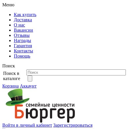
Меню
Как купить
Доставка
О нас
Вакансии
Отзывы
Награды
Гарантия
Контакты
Помощь
Поиск
Поиск в
каталоге
Корзина
Аккаунт
Войти в личный кабинет
Зарегистрироваться