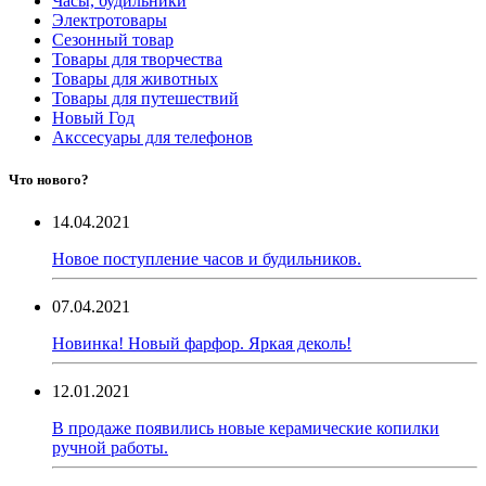
Часы, будильники
Электротовары
Сезонный товар
Товары для творчества
Товары для животных
Товары для путешествий
Новый Год
Акссесуары для телефонов
Что нового?
14.04.2021
Новое поступление часов и будильников.
07.04.2021
Новинка! Новый фарфор. Яркая деколь!
12.01.2021
В продаже появились новые керамические копилки
ручной работы.