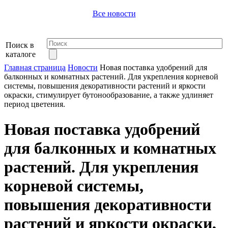
Все новости
Поиск в
каталоге
Главная страница
Новости
Новая поставка удобрений для
балконных и комнатных растений. Для укрепления корневой
системы, повышения декоративности растений и яркости
окраски, стимулирует бутонообразование, а также удлиняет
период цветения.
Новая поставка удобрений
для балконных и комнатных
растений. Для укрепления
корневой системы,
повышения декоративности
растений и яркости окраски,