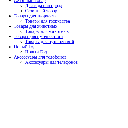
Сезонный товар
Для сада и огорода
Сезонный товар
Товары для творчества
Товары для творчества
Товары для животных
Товары для животных
Товары для путешествий
Товары для путешествий
Новый Год
Новый Год
Акссесуары для телефонов
Акссесуары для телефонов