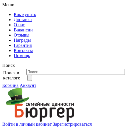
Меню
Как купить
Доставка
О нас
Вакансии
Отзывы
Награды
Гарантия
Контакты
Помощь
Поиск
Поиск в
каталоге
Корзина
Аккаунт
Войти в личный кабинет
Зарегистрироваться