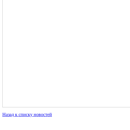
Назад к списку новостей