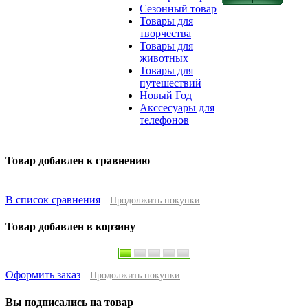
Сезонный товар
Товары для
творчества
Товары для
животных
Товары для
путешествий
Новый Год
Акссесуары для
телефонов
Товар добавлен к сравнению
В список сравнения
Продолжить покупки
Товар добавлен в корзину
Оформить заказ
Продолжить покупки
Вы подписались на товар