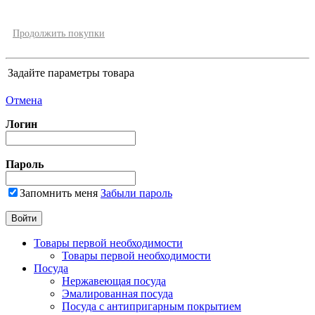
Продолжить покупки
Задайте параметры товара
Отмена
Логин
Пароль
Запомнить меня
Забыли пароль
Товары первой необходимости
Товары первой необходимости
Посуда
Нержавеющая посуда
Эмалированная посуда
Посуда с антипригарным покрытием