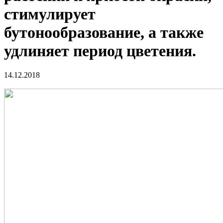
стимулирует
бутонообразование, а также
удлиняет период цветения.
14.12.2018