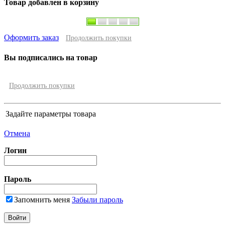
Товар добавлен в корзину
Оформить заказ
Продолжить покупки
Вы подписались на товар
Продолжить покупки
Задайте параметры товара
Отмена
Логин
Пароль
Запомнить меня
Забыли пароль