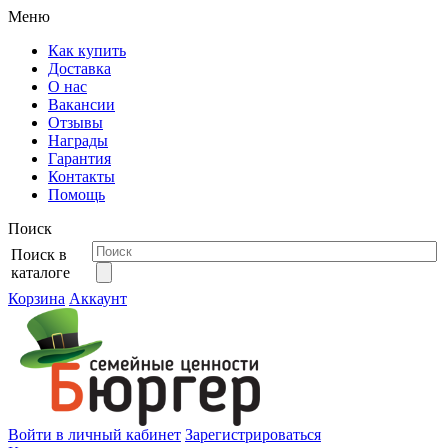
Меню
Как купить
Доставка
О нас
Вакансии
Отзывы
Награды
Гарантия
Контакты
Помощь
Поиск
Поиск в
каталоге
Корзина
Аккаунт
Войти в личный кабинет
Зарегистрироваться