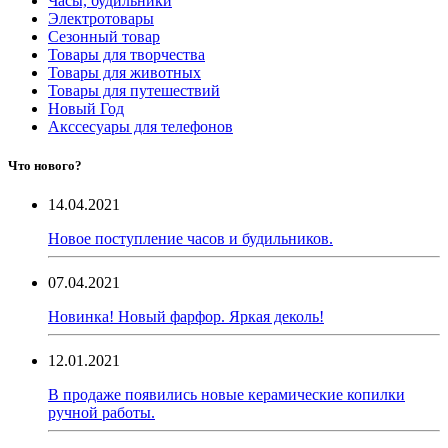
Часы, будильники
Электротовары
Сезонный товар
Товары для творчества
Товары для животных
Товары для путешествий
Новый Год
Акссесуары для телефонов
Что нового?
14.04.2021
Новое поступление часов и будильников.
07.04.2021
Новинка! Новый фарфор. Яркая деколь!
12.01.2021
В продаже появились новые керамические копилки
ручной работы.