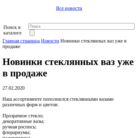
Все новости
Поиск в
каталоге
Главная страница
Новости
Новинки стеклянных ваз уже в
продаже
Новинки стеклянных ваз уже
в продаже
27.02.2020
Наш ассортименте пополнился стеклянными вазами
различных форм и цветов:
Прозрачное стекло;
декоративные вазы;
ручная роспись;
флорариумы;
подсвечники.