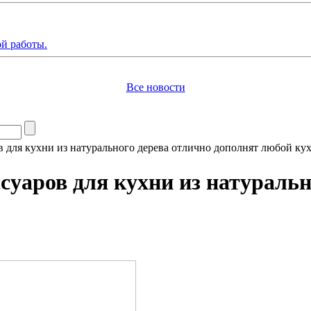
й работы.
Все новости
для кухни из натурального дерева отлично дополнят любой кух
аров для кухни из натуральн