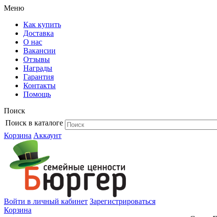
Меню
Как купить
Доставка
О нас
Вакансии
Отзывы
Награды
Гарантия
Контакты
Помощь
Поиск
Поиск в каталоге
Корзина
Аккаунт
Войти в личный кабинет
Зарегистрироваться
Корзина