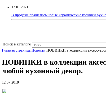
12.01.2021
В продаже появились новые керамические копилки ручно
Поиск в каталоге
Главная страница
Новости
НОВИНКИ в коллекции аксессуаров 
НОВИНКИ в коллекции аксессу
любой кухонный декор.
12.07.2019