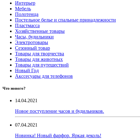
Интерьер
Мебель
Полотенца
Постельное белье и спальные принадлежности
Пластмасса
Хозяйственные товары
Часы, будильники
Электротовары
Сезонный товар
Товары для творчества
Товары для животных
Товары для путешествий
Новый Год
Акссесуары для телефонов
Что нового?
14.04.2021
Новое поступление часов и будильников.
07.04.2021
Новинка! Новый фарфор. Яркая деколь!