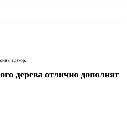
онный декор.
ого дерева отлично дополнят