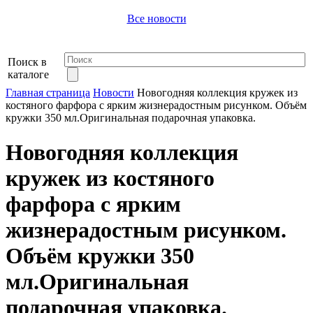
Все новости
Поиск в
каталоге
Главная страница
Новости
Новогодняя коллекция кружек из
костяного фарфора с ярким жизнерадостным рисунком. Объём
кружки 350 мл.Оригинальная подарочная упаковка.
Новогодняя коллекция
кружек из костяного
фарфора с ярким
жизнерадостным рисунком.
Объём кружки 350
мл.Оригинальная
подарочная упаковка.