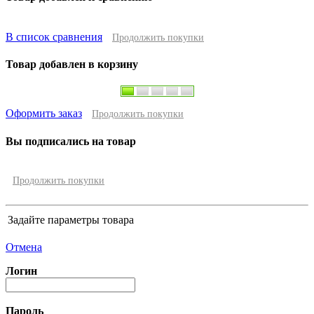
В список сравнения
Продолжить покупки
Товар добавлен в корзину
Оформить заказ
Продолжить покупки
Вы подписались на товар
Продолжить покупки
Задайте параметры товара
Отмена
Логин
Пароль