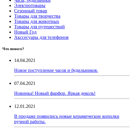
Часы, будильники
Электротовары
Сезонный товар
Товары для творчества
Товары для животных
Товары для путешествий
Новый Год
Акссесуары для телефонов
Что нового?
14.04.2021
Новое поступление часов и будильников.
07.04.2021
Новинка! Новый фарфор. Яркая деколь!
12.01.2021
В продаже появились новые керамические копилки
ручной работы.