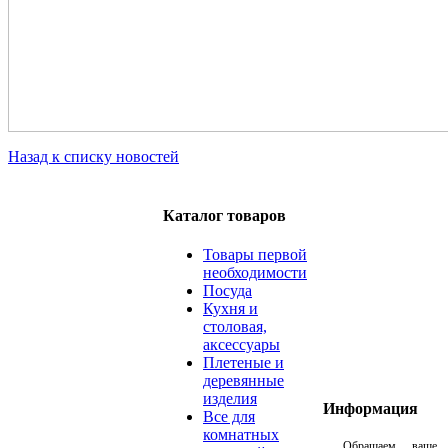
Назад к списку новостей
Каталог товаров
Товары первой
необходимости
Посуда
Кухня и
столовая,
аксессуары
Плетеные и
деревянные
изделия
Информация
Все для
комнатных
Обращаем ваше