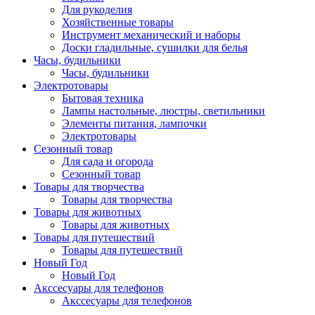
Для рукоделия
Хозяйственные товары
Инструмент механический и наборы
Доски гладильные, сушилки для белья
Часы, будильники
Часы, будильники
Электротовары
Бытовая техника
Лампы настольные, люстры, светильники
Элементы питания, лампочки
Электротовары
Сезонный товар
Для сада и огорода
Сезонный товар
Товары для творчества
Товары для творчества
Товары для животных
Товары для животных
Товары для путешествий
Товары для путешествий
Новый Год
Новый Год
Акссесуары для телефонов
Акссесуары для телефонов