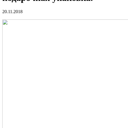
20.11.2018