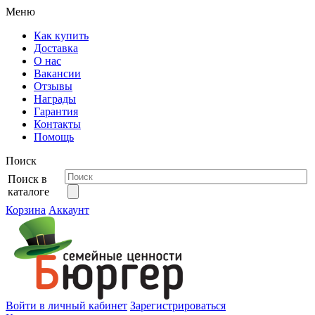
Меню
Как купить
Доставка
О нас
Вакансии
Отзывы
Награды
Гарантия
Контакты
Помощь
Поиск
Поиск в
каталоге
Корзина
Аккаунт
Войти в личный кабинет
Зарегистрироваться