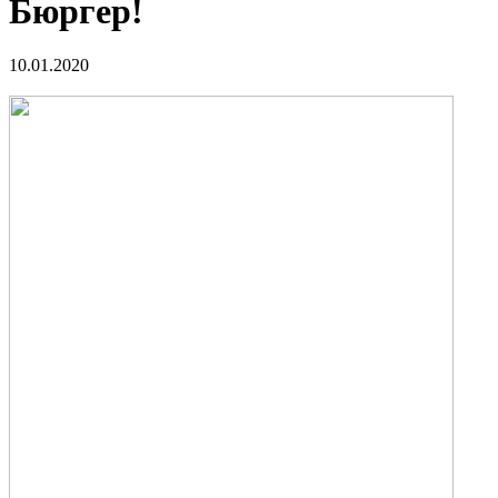
Бюргер!
10.01.2020