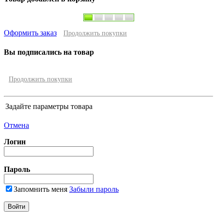
Оформить заказ
Продолжить покупки
Вы подписались на товар
Продолжить покупки
Задайте параметры товара
Отмена
Логин
Пароль
Запомнить меня
Забыли пароль