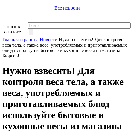
Все новости
Поиск в
каталоге
Главная страница
Новости
Нужно взвесить! Для контроля
веса тела, а также веса, употребляемых и приготавливаемых
блюд используйте бытовые и кухонные весы из магазина
Бюргер!
Нужно взвесить! Для
контроля веса тела, а также
веса, употребляемых и
приготавливаемых блюд
используйте бытовые и
кухонные весы из магазина