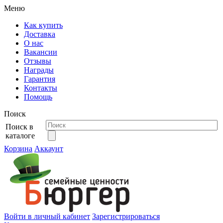
Меню
Как купить
Доставка
О нас
Вакансии
Отзывы
Награды
Гарантия
Контакты
Помощь
Поиск
Поиск в
каталоге
Корзина
Аккаунт
Войти в личный кабинет
Зарегистрироваться