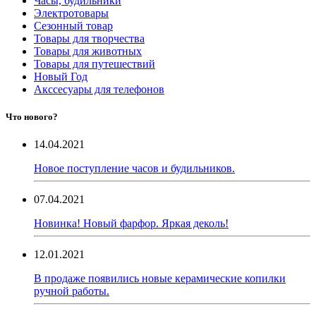
Часы, будильники
Электротовары
Сезонный товар
Товары для творчества
Товары для животных
Товары для путешествий
Новый Год
Акссесуары для телефонов
Что нового?
14.04.2021
Новое поступление часов и будильников.
07.04.2021
Новинка! Новый фарфор. Яркая деколь!
12.01.2021
В продаже появились новые керамические копилки
ручной работы.