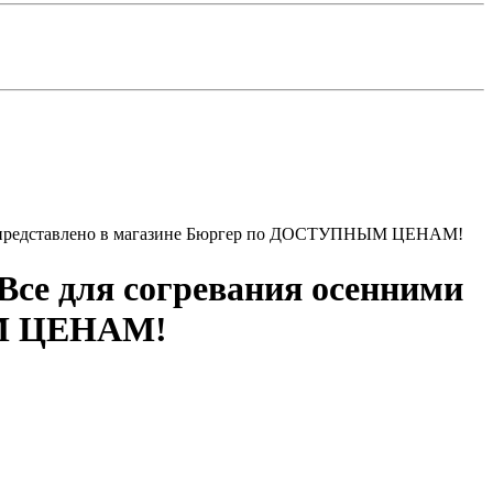
рами представлено в магазине Бюргер по ДОСТУПНЫМ ЦЕНАМ!
 Все для согревания осенними
ЫМ ЦЕНАМ!