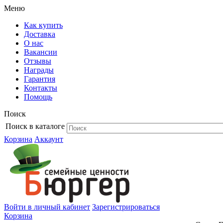
Меню
Как купить
Доставка
О нас
Вакансии
Отзывы
Награды
Гарантия
Контакты
Помощь
Поиск
Поиск в каталоге
Корзина
Аккаунт
Войти в личный кабинет
Зарегистрироваться
Корзина