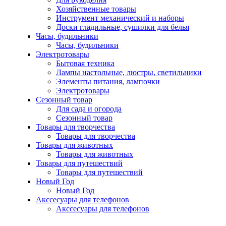
Хозяйственные товары
Инструмент механический и наборы
Доски гладильные, сушилки для белья
Часы, будильники
Часы, будильники
Электротовары
Бытовая техника
Лампы настольные, люстры, светильники
Элементы питания, лампочки
Электротовары
Сезонный товар
Для сада и огорода
Сезонный товар
Товары для творчества
Товары для творчества
Товары для животных
Товары для животных
Товары для путешествий
Товары для путешествий
Новый Год
Новый Год
Акссесуары для телефонов
Акссесуары для телефонов