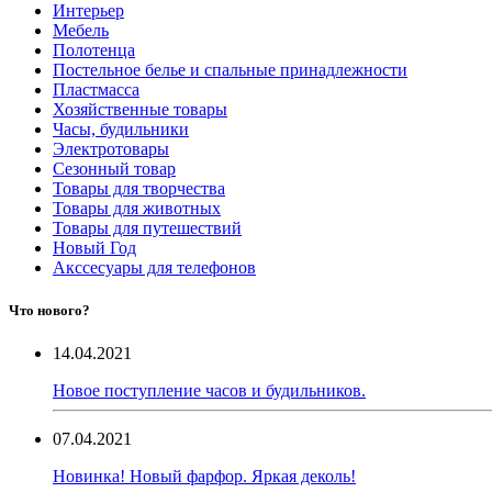
Интерьер
Мебель
Полотенца
Постельное белье и спальные принадлежности
Пластмасса
Хозяйственные товары
Часы, будильники
Электротовары
Сезонный товар
Товары для творчества
Товары для животных
Товары для путешествий
Новый Год
Акссесуары для телефонов
Что нового?
14.04.2021
Новое поступление часов и будильников.
07.04.2021
Новинка! Новый фарфор. Яркая деколь!