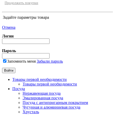
Продолжить покупки
Задайте параметры товара
Отмена
Логин
Пароль
Запомнить меня
Забыли пароль
Товары первой необходимости
Товары первой необходимости
Посуда
Нержавеющая посуда
Эмалированная посуда
Посуда с антипригарным покрытием
Чугунная и алюминиевая посуда
Хрусталь