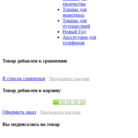
творчества
Товары для
животных
Товары для
путешествий
Новый Год
Акссесуары для
телефонов
Товар добавлен к сравнению
В список сравнения
Продолжить покупки
Товар добавлен в корзину
Оформить заказ
Продолжить покупки
Вы подписались на товар