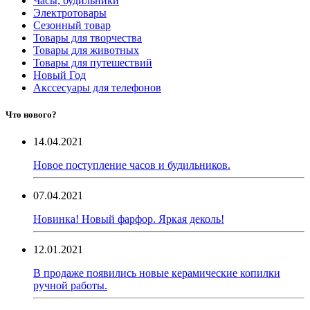
Часы, будильники
Электротовары
Сезонный товар
Товары для творчества
Товары для животных
Товары для путешествий
Новый Год
Акссесуары для телефонов
Что нового?
14.04.2021
Новое поступление часов и будильников.
07.04.2021
Новинка! Новый фарфор. Яркая деколь!
12.01.2021
В продаже появились новые керамические копилки
ручной работы.