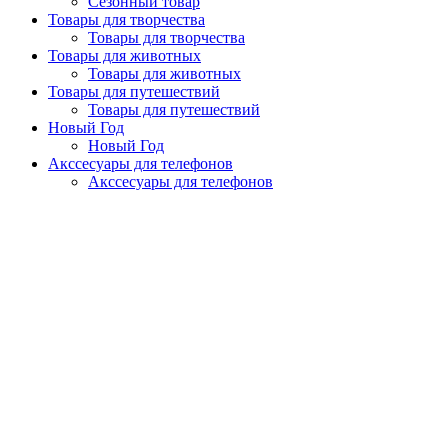
Сезонный товар
Товары для творчества
Товары для творчества
Товары для животных
Товары для животных
Товары для путешествий
Товары для путешествий
Новый Год
Новый Год
Акссесуары для телефонов
Акссесуары для телефонов