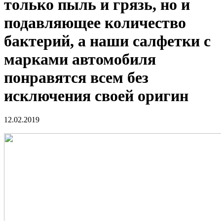
только пыль и грязь, но и
подавляющее количество
бактерий, а наши салфетки с
марками автомобиля
понравятся всем без
исключения своей оригин
12.02.2019