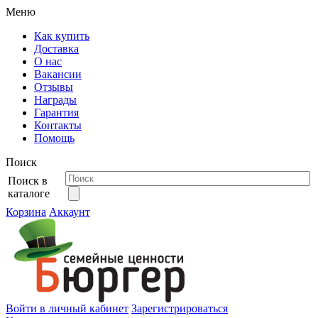
Меню
Как купить
Доставка
О нас
Вакансии
Отзывы
Награды
Гарантия
Контакты
Помощь
Поиск
Поиск в
каталоге
Корзина
Аккаунт
Войти в личный кабинет
Зарегистрироваться