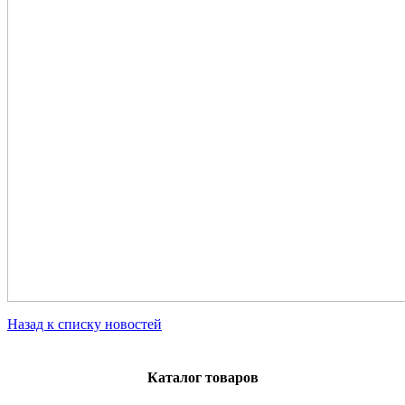
Назад к списку новостей
Каталог товаров