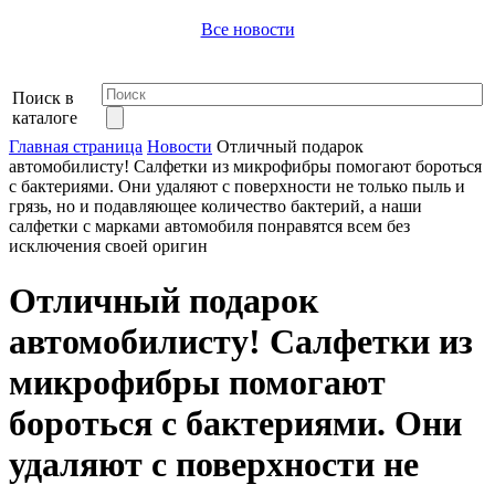
Все новости
Поиск в
каталоге
Главная страница
Новости
Отличный подарок
автомобилисту! Салфетки из микрофибры помогают бороться
с бактериями. Они удаляют с поверхности не только пыль и
грязь, но и подавляющее количество бактерий, а наши
салфетки с марками автомобиля понравятся всем без
исключения своей оригин
Отличный подарок
автомобилисту! Салфетки из
микрофибры помогают
бороться с бактериями. Они
удаляют с поверхности не