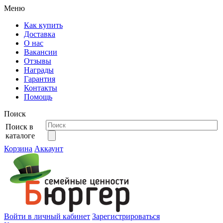
Меню
Как купить
Доставка
О нас
Вакансии
Отзывы
Награды
Гарантия
Контакты
Помощь
Поиск
Поиск в
каталоге
Корзина
Аккаунт
Войти в личный кабинет
Зарегистрироваться