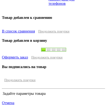
телефонов
Товар добавлен к сравнению
В список сравнения
Продолжить покупки
Товар добавлен в корзину
Оформить заказ
Продолжить покупки
Вы подписались на товар
Продолжить покупки
Задайте параметры товара
Отмена