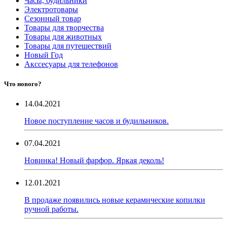
Часы, будильники
Электротовары
Сезонный товар
Товары для творчества
Товары для животных
Товары для путешествий
Новый Год
Акссесуары для телефонов
Что нового?
14.04.2021
Новое поступление часов и будильников.
07.04.2021
Новинка! Новый фарфор. Яркая деколь!
12.01.2021
В продаже появились новые керамические копилки
ручной работы.