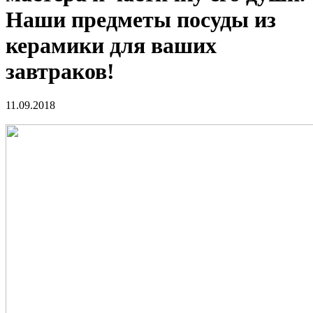
Наши предметы посуды из
керамики для ваших
завтраков!
11.09.2018