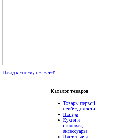
Назад к списку новостей
Каталог товаров
Товары первой
необходимости
Посуда
Кухня и
столовая,
аксессуары
Плетеные и