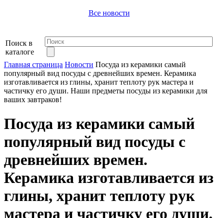
Все новости
Поиск в
каталоге
Главная страница
Новости
Посуда из керамики самый
популярный вид посуды с древнейших времен. Керамика
изготавливается из глины, хранит теплоту рук мастера и
частичку его души. Наши предметы посуды из керамики для
ваших завтраков!
Посуда из керамики самый
популярный вид посуды с
древнейших времен.
Керамика изготавливается из
глины, хранит теплоту рук
мастера и частичку его души.