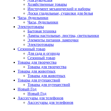
Хозяйственные товары
Инструмент механический и наборы
Доски гладильные, сушилки для белья
Часы, будильники
Часы, будильники
Электротовары
Бытовая техника
Лампы настольные, люстры, светильники
Элементы питания, лампочки
Электротовары
Сезонный товар
Для сада и огорода
Сезонный товар
Товары для творчества
Товары для творчества
Товары для животных
Товары для животных
Товары для путешествий
Товары для путешествий
Новый Год
Новый Год
Акссесуары для телефонов
Акссесуары для телефонов