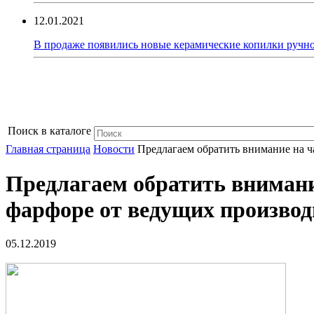
12.01.2021
В продаже появились новые керамические копилки ручно
Поиск в каталоге
Главная страница
Новости
Предлагаем обратить внимание на ч
Предлагаем обратить внимани
фарфоре от ведущих производ
05.12.2019