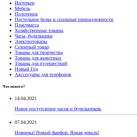
Интерьер
Мебель
Полотенца
Постельное белье и спальные принадлежности
Пластмасса
Хозяйственные товары
Часы, будильники
Электротовары
Сезонный товар
Товары для творчества
Товары для животных
Товары для путешествий
Новый Год
Акссесуары для телефонов
Что нового?
14.04.2021
Новое поступление часов и будильников.
07.04.2021
Новинка! Новый фарфор. Яркая деколь!