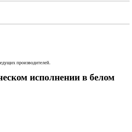
ведущих производителей.
ческом исполнении в белом