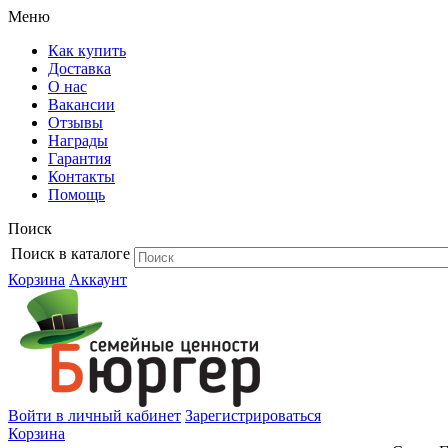
Меню
Как купить
Доставка
О нас
Вакансии
Отзывы
Награды
Гарантия
Контакты
Помощь
Поиск
Поиск в каталоге
Корзина
Аккаунт
Войти в личный кабинет
Зарегистрироваться
Корзина