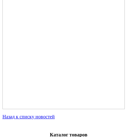
Назад к списку новостей
Каталог товаров