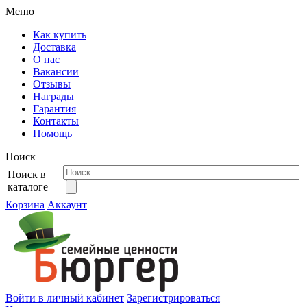
Меню
Как купить
Доставка
О нас
Вакансии
Отзывы
Награды
Гарантия
Контакты
Помощь
Поиск
Поиск в
каталоге
Корзина
Аккаунт
Войти в личный кабинет
Зарегистрироваться