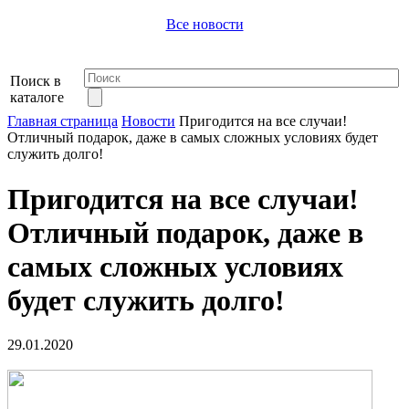
Все новости
Поиск в
каталоге
Главная страница
Новости
Пригодится на все случаи!
Отличный подарок, даже в самых сложных условиях будет
служить долго!
Пригодится на все случаи!
Отличный подарок, даже в
самых сложных условиях
будет служить долго!
29.01.2020