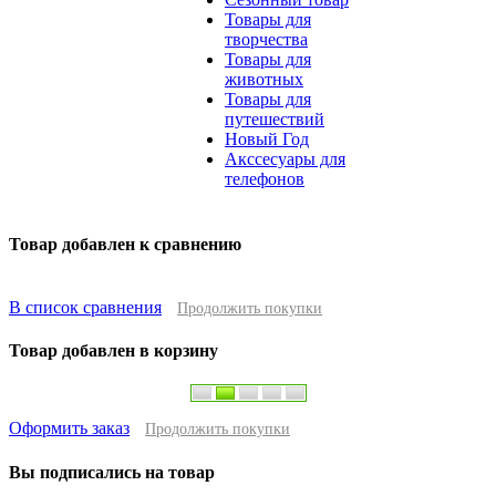
Товары для
творчества
Товары для
животных
Товары для
путешествий
Новый Год
Акссесуары для
телефонов
Товар добавлен к сравнению
В список сравнения
Продолжить покупки
Товар добавлен в корзину
Оформить заказ
Продолжить покупки
Вы подписались на товар