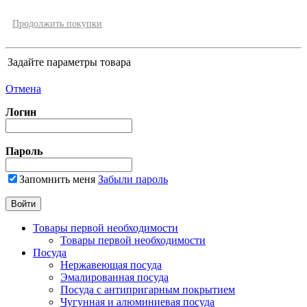
Продолжить покупки
Задайте параметры товара
Отмена
Логин
Пароль
Запомнить меня
Забыли пароль
Товары первой необходимости
Товары первой необходимости
Посуда
Нержавеющая посуда
Эмалированная посуда
Посуда с антипригарным покрытием
Чугунная и алюминиевая посуда