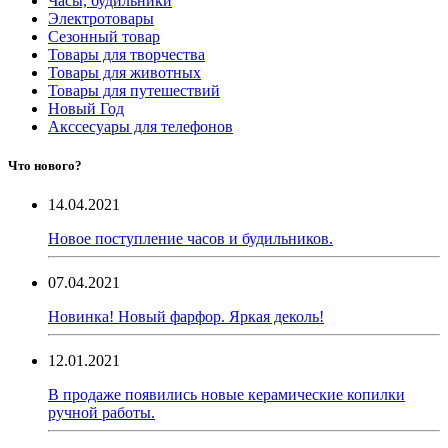
Часы, будильники
Электротовары
Сезонный товар
Товары для творчества
Товары для животных
Товары для путешествий
Новый Год
Акссесуары для телефонов
Что нового?
14.04.2021
Новое поступление часов и будильников.
07.04.2021
Новинка! Новый фарфор. Яркая деколь!
12.01.2021
В продаже появились новые керамические копилки
ручной работы.