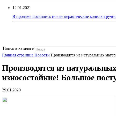
12.01.2021
В продаже появились новые керамические копилки ручно
Поиск в каталоге
Главная страница
Новости
Производятся из натуральных матер
Производятся из натуральных
износостойкие! Большое пост
29.01.2020