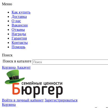
Меню
Как купить
Доставка
О нас
Вакансии
Отзывы
Награды
Гарантия
Контакты
Помощь
Поиск
Поиск в каталоге
Корзина
Аккаунт
Войти в личный кабинет
Зарегистрироваться
Корзина