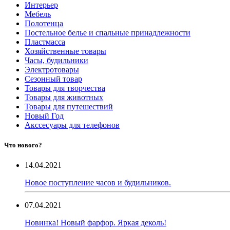
Интерьер
Мебель
Полотенца
Постельное белье и спальные принадлежности
Пластмасса
Хозяйственные товары
Часы, будильники
Электротовары
Сезонный товар
Товары для творчества
Товары для животных
Товары для путешествий
Новый Год
Акссесуары для телефонов
Что нового?
14.04.2021
Новое поступление часов и будильников.
07.04.2021
Новинка! Новый фарфор. Яркая деколь!