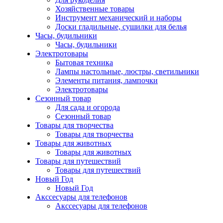
Хозяйственные товары
Инструмент механический и наборы
Доски гладильные, сушилки для белья
Часы, будильники
Часы, будильники
Электротовары
Бытовая техника
Лампы настольные, люстры, светильники
Элементы питания, лампочки
Электротовары
Сезонный товар
Для сада и огорода
Сезонный товар
Товары для творчества
Товары для творчества
Товары для животных
Товары для животных
Товары для путешествий
Товары для путешествий
Новый Год
Новый Год
Акссесуары для телефонов
Акссесуары для телефонов