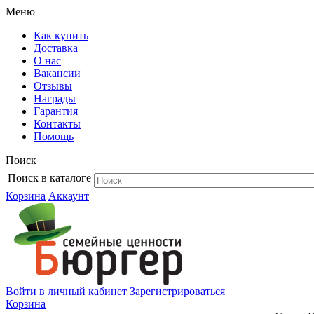
Меню
Как купить
Доставка
О нас
Вакансии
Отзывы
Награды
Гарантия
Контакты
Помощь
Поиск
Поиск в каталоге
Корзина
Аккаунт
Войти в личный кабинет
Зарегистрироваться
Корзина