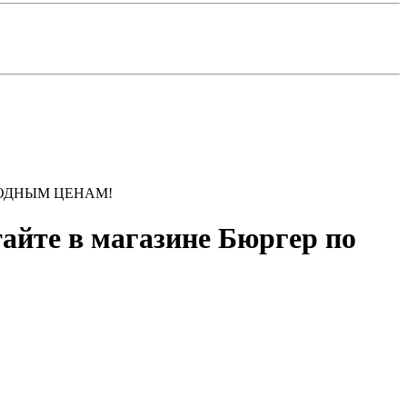
 ВЫГОДНЫМ ЦЕНАМ!
айте в магазине Бюргер по