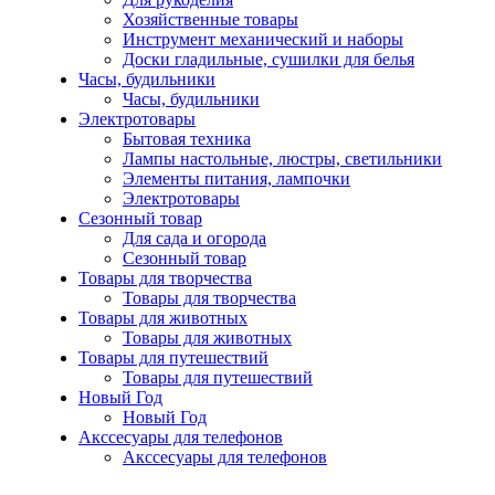
Хозяйственные товары
Инструмент механический и наборы
Доски гладильные, сушилки для белья
Часы, будильники
Часы, будильники
Электротовары
Бытовая техника
Лампы настольные, люстры, светильники
Элементы питания, лампочки
Электротовары
Сезонный товар
Для сада и огорода
Сезонный товар
Товары для творчества
Товары для творчества
Товары для животных
Товары для животных
Товары для путешествий
Товары для путешествий
Новый Год
Новый Год
Акссесуары для телефонов
Акссесуары для телефонов