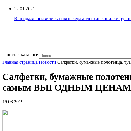
12.01.2021
В продаже появились новые керамические копилки ручно
Поиск в каталоге
Главная страница
Новости
Салфетки, бумажные полотенца, т
Салфетки, бумажные полотенц
самым ВЫГОДНЫМ ЦЕНАМ
19.08.2019