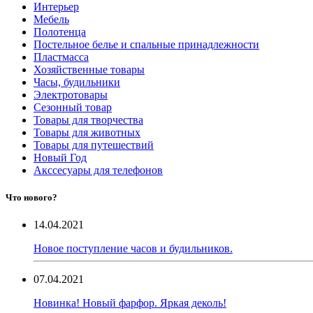
Интерьер
Мебель
Полотенца
Постельное белье и спальные принадлежности
Пластмасса
Хозяйственные товары
Часы, будильники
Электротовары
Сезонный товар
Товары для творчества
Товары для животных
Товары для путешествий
Новый Год
Акссесуары для телефонов
Что нового?
14.04.2021
Новое поступление часов и будильников.
07.04.2021
Новинка! Новый фарфор. Яркая деколь!