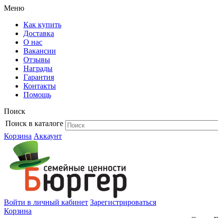
Меню
Как купить
Доставка
О нас
Вакансии
Отзывы
Награды
Гарантия
Контакты
Помощь
Поиск
Поиск в каталоге
Корзина
Аккаунт
Войти в личный кабинет
Зарегистрироваться
Корзина