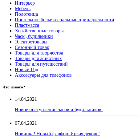
Интерьер
Мебель
Полотенца
Постельное белье и спальные принадлежности
Пластмасса
Хозяйственные товары
Часы, будильники
Электротовары
Сезонный товар
Товары для творчества
Товары для животных
Товары для путешествий
Новый Год
Акссесуары для телефонов
Что нового?
14.04.2021
Новое поступление часов и будильников.
07.04.2021
Новинка! Новый фарфор. Яркая деколь!