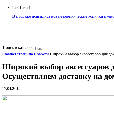
12.01.2021
В продаже появились новые керамические копилки ручно
Поиск в каталоге
Главная страница
Новости
Широкий выбор аксессуаров для до
Широкий выбор аксессуаров 
Осуществляем доставку на до
17.04.2019