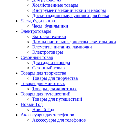
Хозяйственные товары
Инструмент механический и наборы
Доски гладильные, сушилки для белья
Часы, будильники
Часы, будильники
Электротовары
Бытовая техника
Лампы настольные, люстры, светильники
Элементы питания, лампочки
Электротовары
Сезонный товар
Для сада и огорода
Сезонный товар
Товары для творчества
Товары для творчества
Товары для животных
Товары для животных
Товары для путешествий
Товары для путешествий
Новый Год
Новый Год
Акссесуары для телефонов
Акссесуары для телефонов