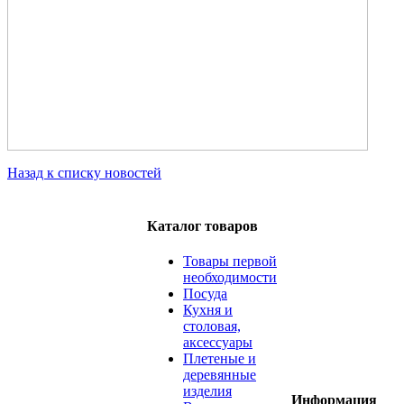
Назад к списку новостей
Каталог товаров
Товары первой
необходимости
Посуда
Кухня и
столовая,
аксессуары
Плетеные и
деревянные
изделия
Информация