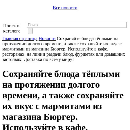
Все новости
Поиск в
каталоге
Главная страница
Новости
Сохраняйте блюда тёплыми на
протяжении долгого времени, а также сохраняйте их вкус с
мармитами из магазина Бюргер. Используйте в кафе,
ресторанах, на линии раздачи блюд, фуршетах или домашних
застольях! Доставка по всему миру!
Сохраняйте блюда тёплыми
на протяжении долгого
времени, а также сохраняйте
их вкус с мармитами из
магазина Бюргер.
Используйте в кафе,