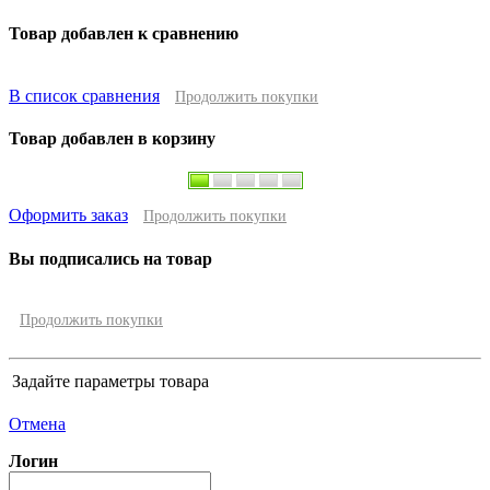
Товар добавлен к сравнению
В список сравнения
Продолжить покупки
Товар добавлен в корзину
Оформить заказ
Продолжить покупки
Вы подписались на товар
Продолжить покупки
Задайте параметры товара
Отмена
Логин