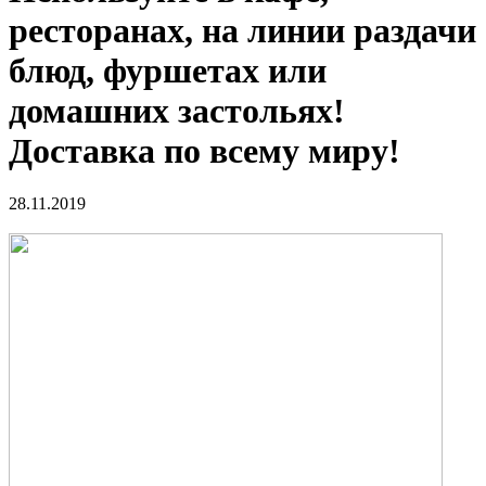
ресторанах, на линии раздачи
блюд, фуршетах или
домашних застольях!
Доставка по всему миру!
28.11.2019