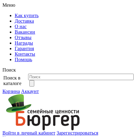
Меню
Как купить
Доставка
О нас
Вакансии
Отзывы
Награды
Гарантия
Контакты
Помощь
Поиск
Поиск в
каталоге
Корзина
Аккаунт
Войти в личный кабинет
Зарегистрироваться