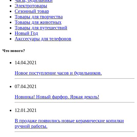
Часы, будильники
Электротовары
Сезонный товар
Товары для творчества
Товары для животных
Товары для путешествий
Новый Год
Акссесуары для телефонов
Что нового?
14.04.2021
Новое поступление часов и будильников.
07.04.2021
Новинка! Новый фарфор. Яркая деколь!
12.01.2021
В продаже появились новые керамические копилки
ручной работы.