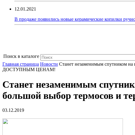
12.01.2021
В продаже появились новые керамические копилки ручно
Поиск в каталоге
Главная страница
Новости
Станет незаменимым спутником на п
ДОСТУПНЫМ ЦЕНАМ!
Станет незаменимым спутнико
большой выбор термосов и 
03.12.2019