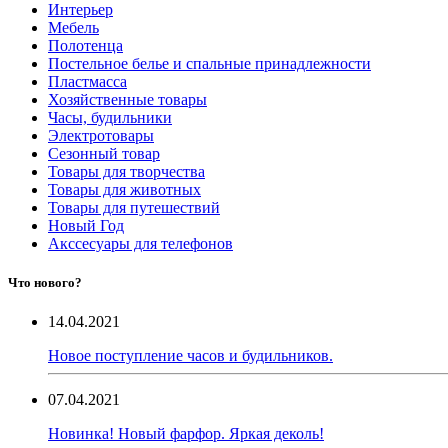
Интерьер
Мебель
Полотенца
Постельное белье и спальные принадлежности
Пластмасса
Хозяйственные товары
Часы, будильники
Электротовары
Сезонный товар
Товары для творчества
Товары для животных
Товары для путешествий
Новый Год
Акссесуары для телефонов
Что нового?
14.04.2021
Новое поступление часов и будильников.
07.04.2021
Новинка! Новый фарфор. Яркая деколь!