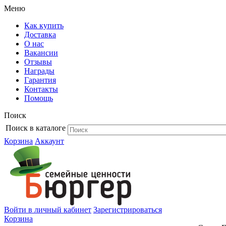
Меню
Как купить
Доставка
О нас
Вакансии
Отзывы
Награды
Гарантия
Контакты
Помощь
Поиск
Поиск в каталоге
Корзина
Аккаунт
Войти в личный кабинет
Зарегистрироваться
Корзина