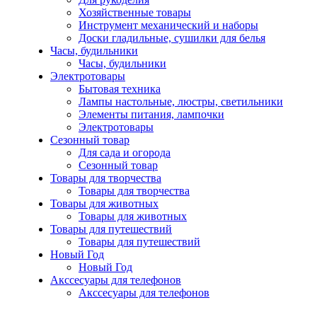
Хозяйственные товары
Инструмент механический и наборы
Доски гладильные, сушилки для белья
Часы, будильники
Часы, будильники
Электротовары
Бытовая техника
Лампы настольные, люстры, светильники
Элементы питания, лампочки
Электротовары
Сезонный товар
Для сада и огорода
Сезонный товар
Товары для творчества
Товары для творчества
Товары для животных
Товары для животных
Товары для путешествий
Товары для путешествий
Новый Год
Новый Год
Акссесуары для телефонов
Акссесуары для телефонов