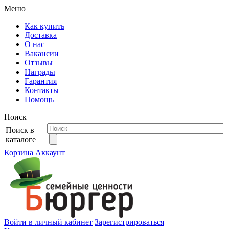
Меню
Как купить
Доставка
О нас
Вакансии
Отзывы
Награды
Гарантия
Контакты
Помощь
Поиск
Поиск в
каталоге
Корзина
Аккаунт
Войти в личный кабинет
Зарегистрироваться