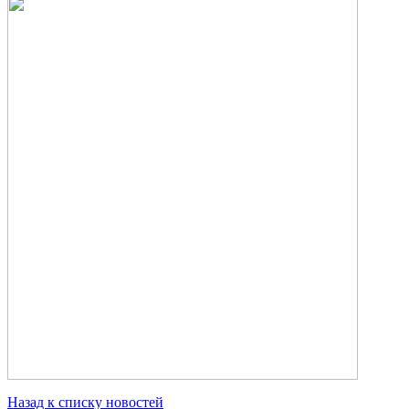
Назад к списку новостей