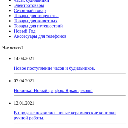
Часы, будильники
Электротовары
Сезонный товар
Товары для творчества
Товары для животных
Товары для путешествий
Новый Год
Акссесуары для телефонов
Что нового?
14.04.2021
Новое поступление часов и будильников.
07.04.2021
Новинка! Новый фарфор. Яркая деколь!
12.01.2021
В продаже появились новые керамические копилки
ручной работы.