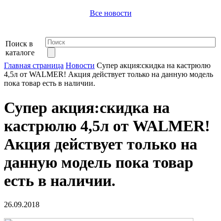
Все новости
Поиск в
каталоге
Главная страница
Новости
Супер акция:скидка на кастрюлю
4,5л от WALMER! Акция действует только на данную модель
пока товар есть в наличии.
Супер акция:скидка на
кастрюлю 4,5л от WALMER!
Акция действует только на
данную модель пока товар
есть в наличии.
26.09.2018