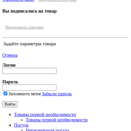
Вы подписались на товар
Продолжить покупки
Задайте параметры товара
Отмена
Логин
Пароль
Запомнить меня
Забыли пароль
Товары первой необходимости
Товары первой необходимости
Посуда
Нержавеющая посуда