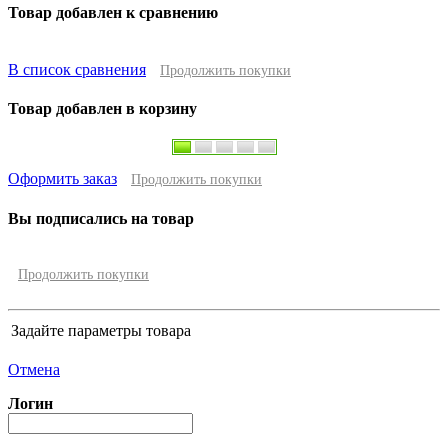
Товар добавлен к сравнению
В список сравнения
Продолжить покупки
Товар добавлен в корзину
Оформить заказ
Продолжить покупки
Вы подписались на товар
Продолжить покупки
Задайте параметры товара
Отмена
Логин