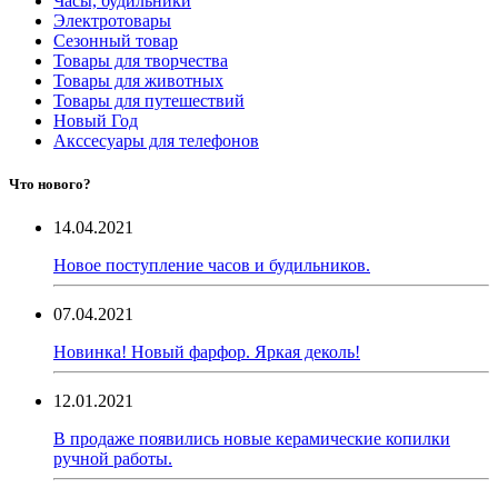
Часы, будильники
Электротовары
Сезонный товар
Товары для творчества
Товары для животных
Товары для путешествий
Новый Год
Акссесуары для телефонов
Что нового?
14.04.2021
Новое поступление часов и будильников.
07.04.2021
Новинка! Новый фарфор. Яркая деколь!
12.01.2021
В продаже появились новые керамические копилки
ручной работы.