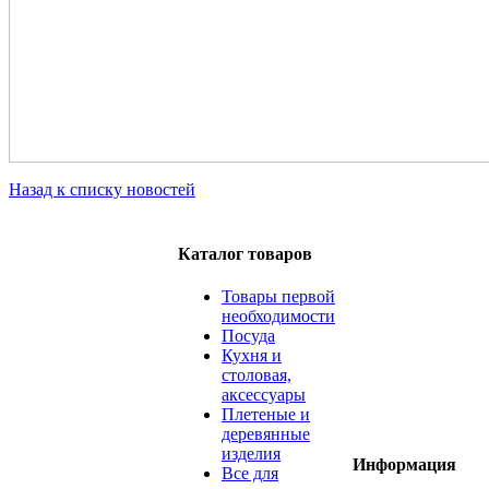
Назад к списку новостей
Каталог товаров
Товары первой
необходимости
Посуда
Кухня и
столовая,
аксессуары
Плетеные и
деревянные
изделия
Информация
Все для