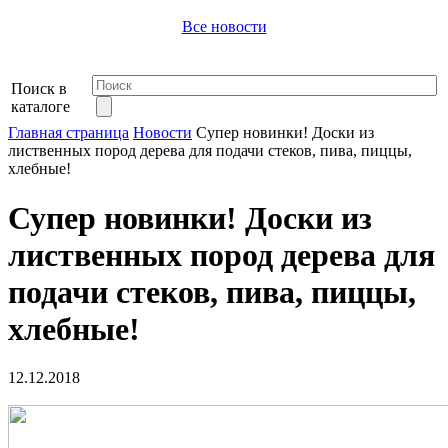
Все новости
Поиск в
каталоге
Главная страница
Новости
Супер новинки! Доски из
лиственных пород дерева для подачи стеков, пива, пиццы,
хлебные!
Супер новинки! Доски из
лиственных пород дерева для
подачи стеков, пива, пиццы,
хлебные!
12.12.2018