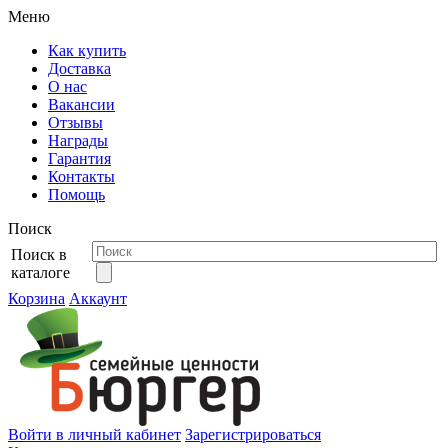
Меню
Как купить
Доставка
О нас
Вакансии
Отзывы
Награды
Гарантия
Контакты
Помощь
Поиск
Поиск в
каталоге
Корзина
Аккаунт
Войти в личный кабинет
Зарегистрироваться