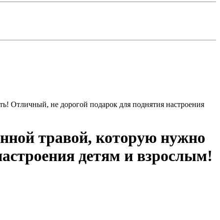
ь! Отличный, не дорогой подарок для поднятия настроения
нной травой, которую нужно
настроения детям и взрослым!