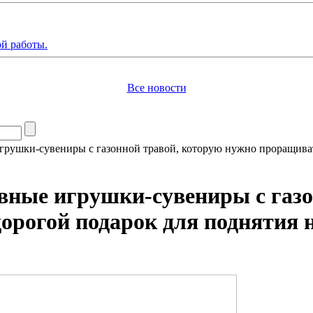
й работы.
Все новости
грушки-сувениры с газонной травой, которую нужно проращиват
вные игрушки-сувениры с газо
орогой подарок для поднятия 