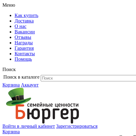
Меню
Как купить
Доставка
О нас
Вакансии
Отзывы
Награды
Гарантия
Контакты
Помощь
Поиск
Поиск в каталоге
Корзина
Аккаунт
Войти в личный кабинет
Зарегистрироваться
Корзина