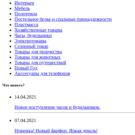
Интерьер
Мебель
Полотенца
Постельное белье и спальные принадлежности
Пластмасса
Хозяйственные товары
Часы, будильники
Электротовары
Сезонный товар
Товары для творчества
Товары для животных
Товары для путешествий
Новый Год
Акссесуары для телефонов
Что нового?
14.04.2021
Новое поступление часов и будильников.
07.04.2021
Новинка! Новый фарфор. Яркая деколь!