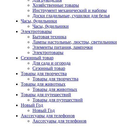
Хозяйственные товары
Инструмент механический и наборы
Доски гладильные, сушилки для белья
Часы, будильники
Часы, будильники
Электротовары
Бытовая техника
Лампы настольные, люстры, светильники
Элементы питания, лампочки
Электротовары
Сезонный товар
Для сада и огорода
Сезонный товар
Товары для творчества
Товары для творчества
Товары для животных
Товары для животных
Товары для путешествий
Товары для путешествий
Новый Год
Новый Год
Акссесуары для телефонов
Акссесуары для телефонов