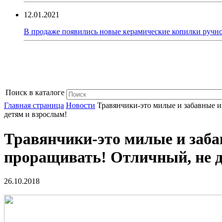
12.01.2021
В продаже появились новые керамические копилки ручно
Поиск в каталоге
Главная страница
Новости
Травянчики-это милые и забавные и
детям и взрослым!
Травянчики-это милые и заба
проращивать! Отличный, не д
26.10.2018