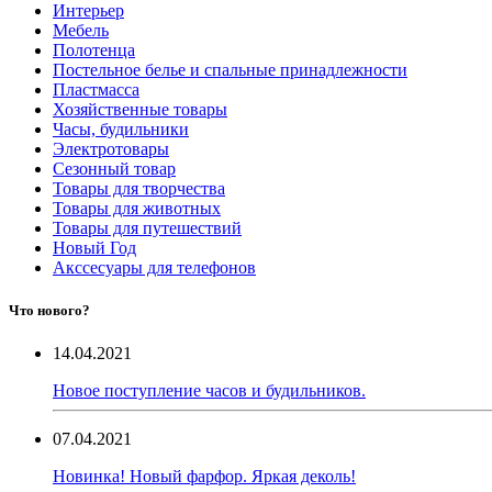
Интерьер
Мебель
Полотенца
Постельное белье и спальные принадлежности
Пластмасса
Хозяйственные товары
Часы, будильники
Электротовары
Сезонный товар
Товары для творчества
Товары для животных
Товары для путешествий
Новый Год
Акссесуары для телефонов
Что нового?
14.04.2021
Новое поступление часов и будильников.
07.04.2021
Новинка! Новый фарфор. Яркая деколь!