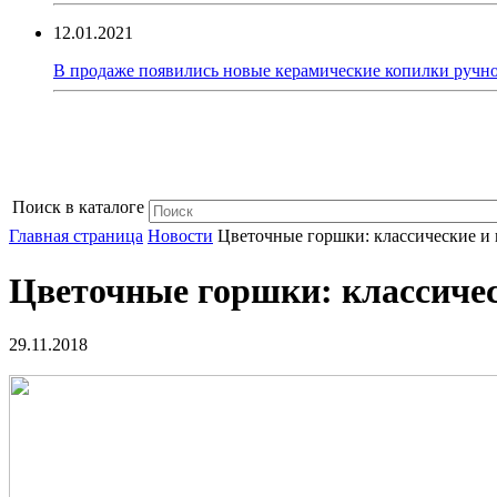
12.01.2021
В продаже появились новые керамические копилки ручно
Поиск в каталоге
Главная страница
Новости
Цветочные горшки: классические и
Цветочные горшки: классиче
29.11.2018