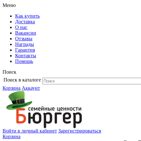
Меню
Как купить
Доставка
О нас
Вакансии
Отзывы
Награды
Гарантия
Контакты
Помощь
Поиск
Поиск в каталоге
Корзина
Аккаунт
Войти в личный кабинет
Зарегистрироваться
Корзина