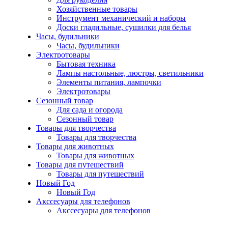
Хозяйственные товары
Инструмент механический и наборы
Доски гладильные, сушилки для белья
Часы, будильники
Часы, будильники
Электротовары
Бытовая техника
Лампы настольные, люстры, светильники
Элементы питания, лампочки
Электротовары
Сезонный товар
Для сада и огорода
Сезонный товар
Товары для творчества
Товары для творчества
Товары для животных
Товары для животных
Товары для путешествий
Товары для путешествий
Новый Год
Новый Год
Акссесуары для телефонов
Акссесуары для телефонов