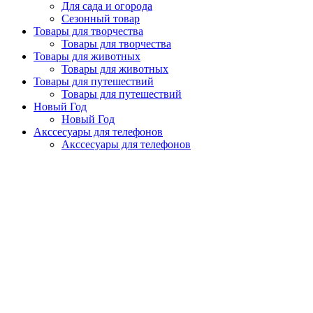
Для сада и огорода
Сезонный товар
Товары для творчества
Товары для творчества
Товары для животных
Товары для животных
Товары для путешествий
Товары для путешествий
Новый Год
Новый Год
Акссесуары для телефонов
Акссесуары для телефонов