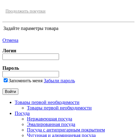
Продолжить покупки
Задайте параметры товара
Отмена
Логин
Пароль
Запомнить меня
Забыли пароль
Товары первой необходимости
Товары первой необходимости
Посуда
Нержавеющая посуда
Эмалированная посуда
Посуда с антипригарным покрытием
Чугунная и алюминиевая посуда