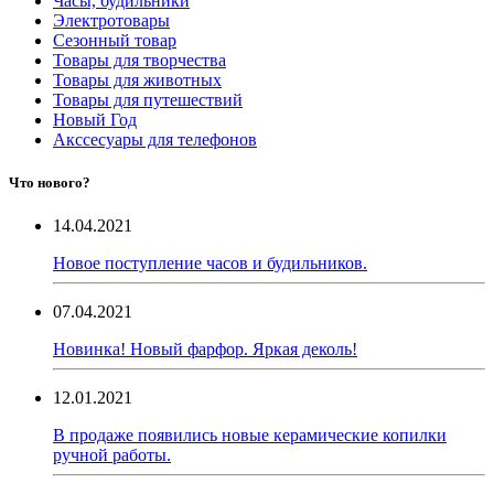
Часы, будильники
Электротовары
Сезонный товар
Товары для творчества
Товары для животных
Товары для путешествий
Новый Год
Акссесуары для телефонов
Что нового?
14.04.2021
Новое поступление часов и будильников.
07.04.2021
Новинка! Новый фарфор. Яркая деколь!
12.01.2021
В продаже появились новые керамические копилки
ручной работы.