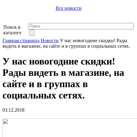
Все новости
Поиск в
каталоге
Главная страница
Новости
У нас новогодние скидки! Рады
видеть в магазине, на сайте и в группах в социальных сетях.
У нас новогодние скидки!
Рады видеть в магазине, на
сайте и в группах в
социальных сетях.
03.12.2018