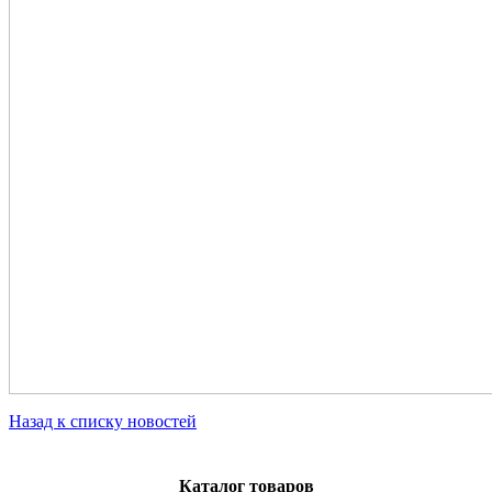
Назад к списку новостей
Каталог товаров