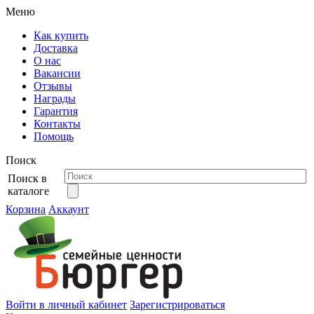
Меню
Как купить
Доставка
О нас
Вакансии
Отзывы
Награды
Гарантия
Контакты
Помощь
Поиск
Поиск в
каталоге
Корзина
Аккаунт
Войти в личный кабинет
Зарегистрироваться