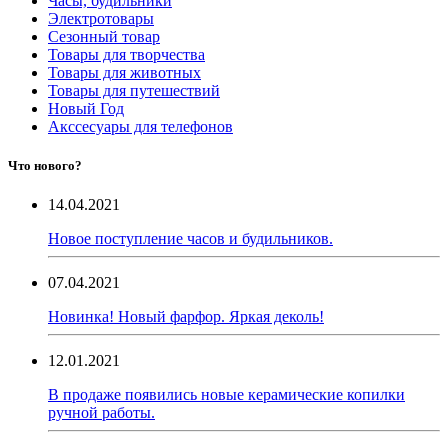
Часы, будильники
Электротовары
Сезонный товар
Товары для творчества
Товары для животных
Товары для путешествий
Новый Год
Акссесуары для телефонов
Что нового?
14.04.2021
Новое поступление часов и будильников.
07.04.2021
Новинка! Новый фарфор. Яркая деколь!
12.01.2021
В продаже появились новые керамические копилки
ручной работы.