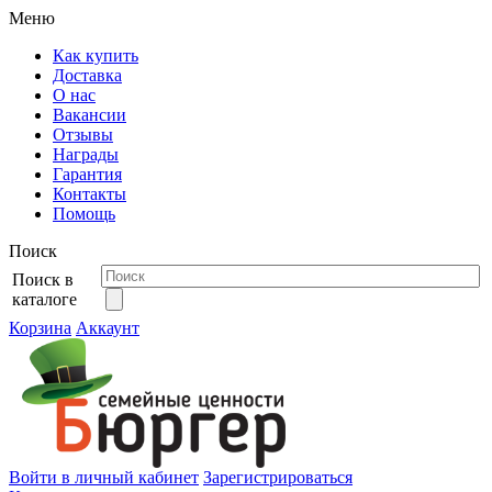
Меню
Как купить
Доставка
О нас
Вакансии
Отзывы
Награды
Гарантия
Контакты
Помощь
Поиск
Поиск в
каталоге
Корзина
Аккаунт
Войти в личный кабинет
Зарегистрироваться