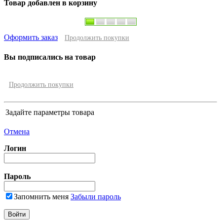
Товар добавлен в корзину
Оформить заказ
Продолжить покупки
Вы подписались на товар
Продолжить покупки
Задайте параметры товара
Отмена
Логин
Пароль
Запомнить меня
Забыли пароль