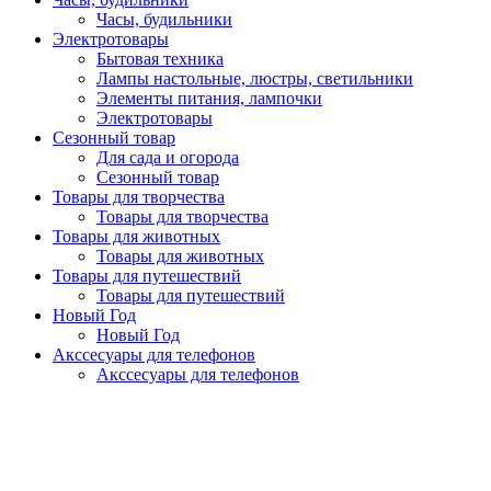
Часы, будильники
Электротовары
Бытовая техника
Лампы настольные, люстры, светильники
Элементы питания, лампочки
Электротовары
Сезонный товар
Для сада и огорода
Сезонный товар
Товары для творчества
Товары для творчества
Товары для животных
Товары для животных
Товары для путешествий
Товары для путешествий
Новый Год
Новый Год
Акссесуары для телефонов
Акссесуары для телефонов