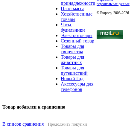
принадлежности
персональных данных
Пластмасса
© Бюргер, 2008-2026
Хозяйственные
товары
Часы,
будильники
Электротовары
Сезонный товар
Товары для
творчества
Товары для
животных
Товары для
путешествий
Новый Год
Акссесуары для
телефонов
Товар добавлен к сравнению
В список сравнения
Продолжить покупки