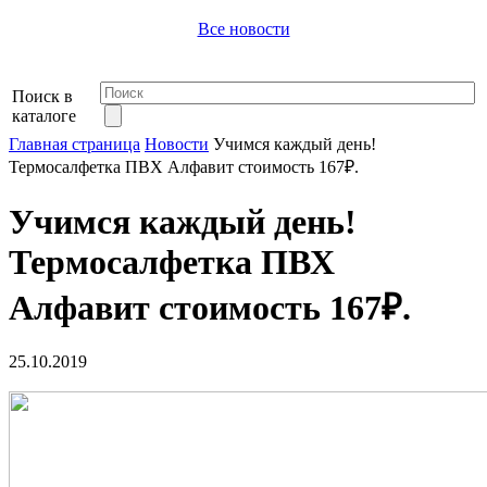
Все новости
Поиск в
каталоге
Главная страница
Новости
Учимся каждый день!
Термосалфетка ПВХ Алфавит стоимость 167₽.
Учимся каждый день!
Термосалфетка ПВХ
Алфавит стоимость 167₽.
25.10.2019