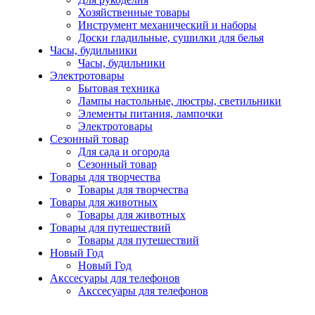
Хозяйственные товары
Инструмент механический и наборы
Доски гладильные, сушилки для белья
Часы, будильники
Часы, будильники
Электротовары
Бытовая техника
Лампы настольные, люстры, светильники
Элементы питания, лампочки
Электротовары
Сезонный товар
Для сада и огорода
Сезонный товар
Товары для творчества
Товары для творчества
Товары для животных
Товары для животных
Товары для путешествий
Товары для путешествий
Новый Год
Новый Год
Акссесуары для телефонов
Акссесуары для телефонов