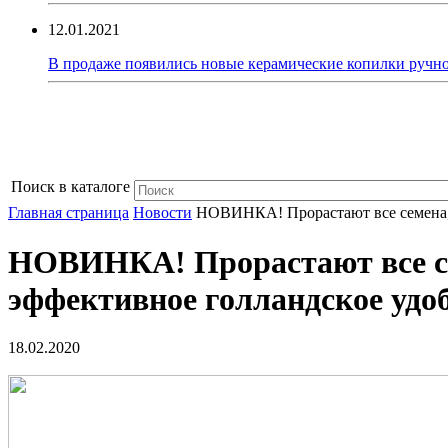
12.01.2021
В продаже появились новые керамические копилки ручно
Поиск в каталоге
Главная страница
Новости
НОВИНКА! Прорастают все семена, д
НОВИНКА! Прорастают все сем
эффективное голландское удо
18.02.2020