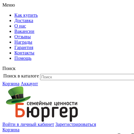
Меню
Как купить
Доставка
О нас
Вакансии
Отзывы
Награды
Гарантия
Контакты
Помощь
Поиск
Поиск в каталоге
Корзина
Аккаунт
Войти в личный кабинет
Зарегистрироваться
Корзина