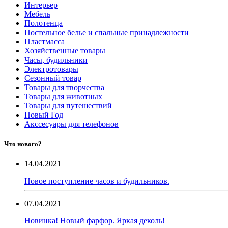
Интерьер
Мебель
Полотенца
Постельное белье и спальные принадлежности
Пластмасса
Хозяйственные товары
Часы, будильники
Электротовары
Сезонный товар
Товары для творчества
Товары для животных
Товары для путешествий
Новый Год
Акссесуары для телефонов
Что нового?
14.04.2021
Новое поступление часов и будильников.
07.04.2021
Новинка! Новый фарфор. Яркая деколь!